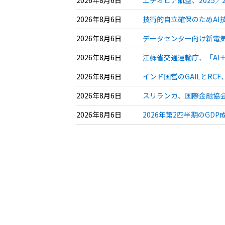
2026年8月6日
技術的自立確保のためAI
2026年8月6日
データセンター向け新電気
2026年8月6日
江蘇省交通運輸庁、「AI
2026年8月6日
インド国営のGAILとR
2026年8月6日
スリランカ、国際金融協会
2026年8月6日
2026年第2四半期のGD