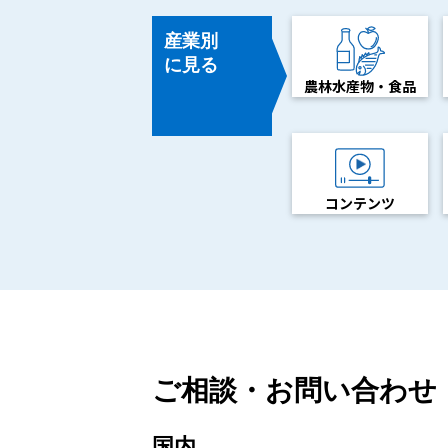
産業別
に見る
農林水産物・食品
コンテンツ
ご相談・お問い合わせ
国内