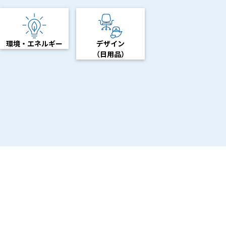
環境・エネルギー
デザイン
（日用品）