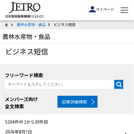
マイページ
農林水産物・食品
ビジネス短信
農林水産物・食品
ビジネス短信
フリーワード検索
メンバーズ向け
記事詳細検索
全文検索
5204件中 1から30件目
2026年8月7日