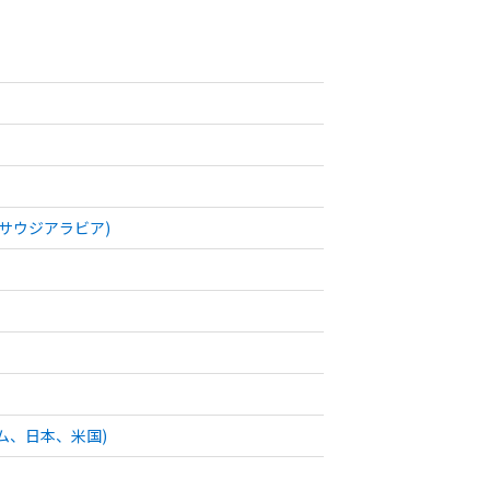
サウジアラビア)
ム、日本、米国)