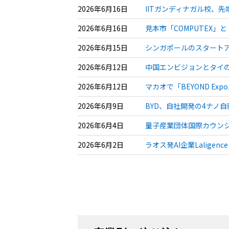
2026年6月16日
IITガンディナガル校、
2026年6月16日
見本市「COMPUTEX」
2026年6月15日
シンガポールのスタートアッ
2026年6月12日
中国エンビジョンとタイの
2026年6月12日
マカオで「BEYOND E
2026年6月9日
BYD、自社開発の4ナノ自
2026年6月4日
量子産業団体国際カウンシル
2026年6月2日
ラオス発AI企業Lalige