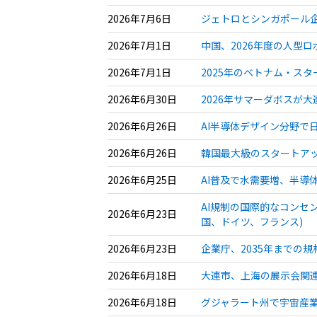
2026年7月6日
ジェトロとシンガポール企
2026年7月1日
中国、2026年度の人型
2026年7月1日
2025年のベトナム・ス
2026年6月30日
2026年サマーダボスが
2026年6月26日
AI半導体デザイン分野で
2026年6月26日
韓国最大級のスタートアッ
2026年6月25日
AI普及で水需要増、半導
AI規制の国際的なコンセ
2026年6月23日
国、ドイツ、フランス)
2026年6月23日
企業庁、2035年までの
2026年6月18日
大連市、上海の展示会関連
2026年6月18日
グジャラート州で宇宙産業