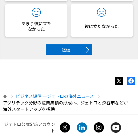
あまり役に立た
役に立たなかった
なかった
送信
ビジネス短信 ―ジェトロの海外ニュース
アグリテック分野の産業集積の形成へ、ジェトロと深谷市などが
海外スタートアップを招聘
ジェトロ公式SNSアカウン
ト