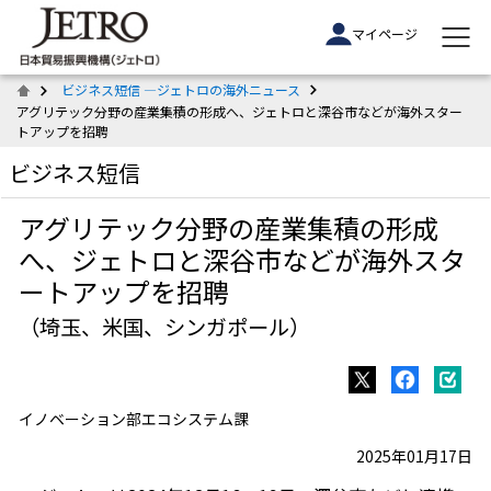
マイページ
ビジネス短信 ―ジェトロの海外ニュース
アグリテック分野の産業集積の形成へ、ジェトロと深谷市などが海外スター
トアップを招聘
ビジネス短信
アグリテック分野の産業集積の形成
へ、ジェトロと深谷市などが海外スタ
ートアップを招聘
（埼玉、米国、シンガポール）
イノベーション部エコシステム課
2025年01月17日