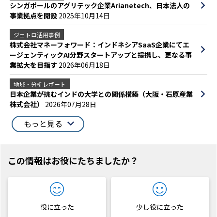
シンガポールのアグリテック企業Arianetech、日本法人の
事業拠点を開設
2025年10月14日
ジェトロ活用事例
株式会社マネーフォワード：インドネシアSaaS企業にてエ
ージェンティックAI分野スタートアップと提携し、更なる事
業拡大を目指す
2026年06月18日
地域・分析レポート
日本企業が挑むインドの大学との関係構築（大阪・石原産業
株式会社）
2026年07月28日
もっと見る
この情報はお役にたちましたか？
役に立った
少し役に立った