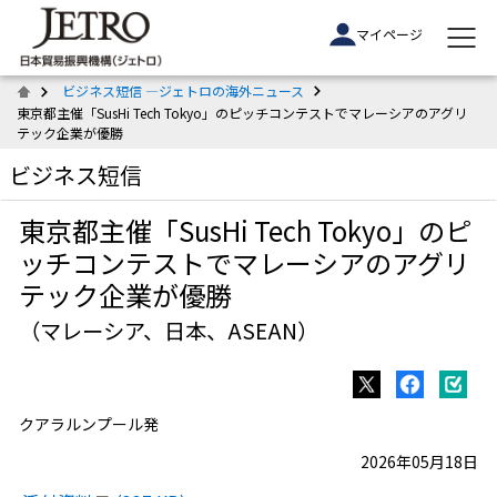
マイページ
ビジネス短信 ―ジェトロの海外ニュース
東京都主催「SusHi Tech Tokyo」のピッチコンテストでマレーシアのアグリ
テック企業が優勝
ビジネス短信
東京都主催「SusHi Tech Tokyo」のピ
ッチコンテストでマレーシアのアグリ
テック企業が優勝
（マレーシア、日本、ASEAN）
クアラルンプール発
2026年05月18日