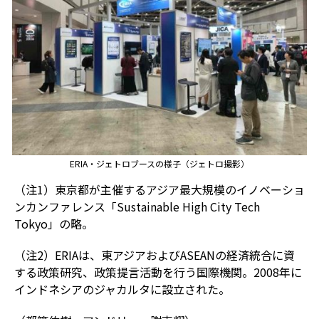
ERIA・ジェトロブースの様子（ジェトロ撮影）
（注1）東京都が主催するアジア最大規模のイノベーショ
ンカンファレンス「Sustainable High City Tech
Tokyo」の略。
（注2）ERIAは、東アジアおよびASEANの経済統合に資
する政策研究、政策提言活動を行う国際機関。2008年に
インドネシアのジャカルタに設立された。