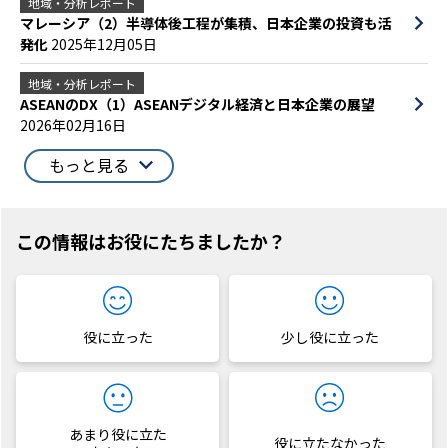
地域・分析レポート
マレーシア（2）半導体後工程が集積、日本企業の投資も活
発化
2025年12月05日
地域・分析レポート
ASEANのDX（1）ASEANデジタル経済と日本企業の展望
2026年02月16日
もっと見る
この情報はお役にたちましたか？
役に立った
少し役に立った
あまり役に立た
役に立たなかった