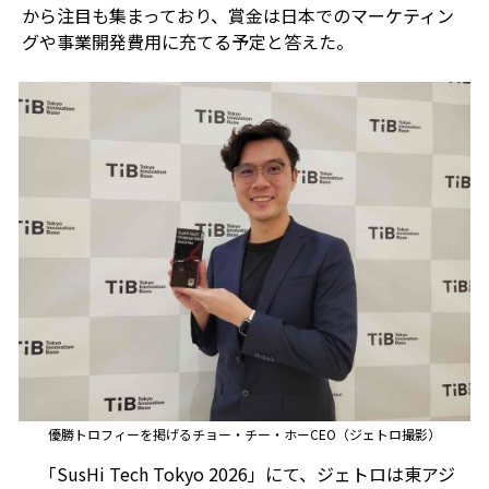
から注目も集まっており、賞金は日本でのマーケティン
グや事業開発費用に充てる予定と答えた。
優勝トロフィーを掲げるチョー・チー・ホーCEO（ジェトロ撮影）
「
SusHi Tech Tokyo 2026
」にて、ジェトロは東アジ