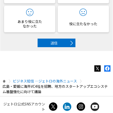
あまり役に立た
役に立たなかった
なかった
送信
ビジネス短信 ―ジェトロの海外ニュース
広島・愛媛に海外VC4社を招聘、地方のスタートアップエコシステ
ム基盤強化に向けて議論
ジェトロ公式SNSアカウン
ト