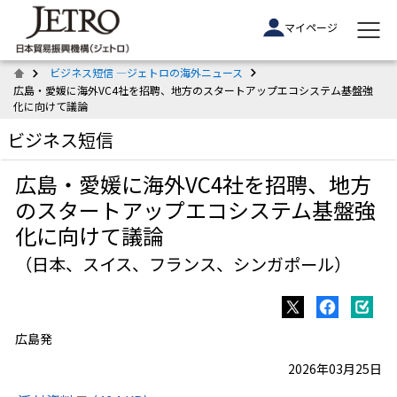
マイページ
ビジネス短信 ―ジェトロの海外ニュース
広島・愛媛に海外VC4社を招聘、地方のスタートアップエコシステム基盤強
化に向けて議論
ビジネス短信
広島・愛媛に海外VC4社を招聘、地方
のスタートアップエコシステム基盤強
化に向けて議論
（日本、スイス、フランス、シンガポール）
広島発
2026年03月25日