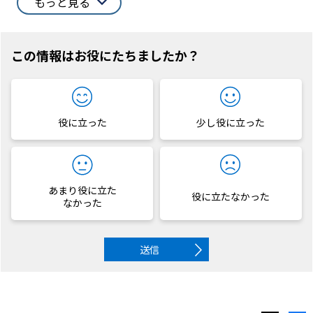
もっと見る
この情報はお役にたちましたか？
役に立った
少し役に立った
あまり役に立た
役に立たなかった
なかった
送信