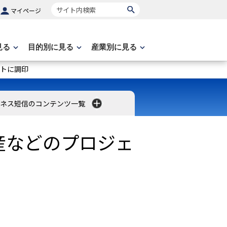
サイト内検索
マイページ
見る
目的別に見る
産業別に見る
トに調印
ネス短信のコンテンツ一覧
産などのプロジェ