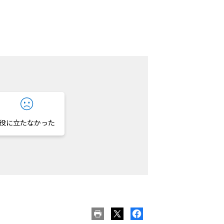
役に立たなかった