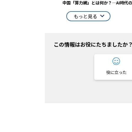
中国「算力網」とは何か？—AI時代
もっと見る
この情報はお役にたちましたか
役に立った