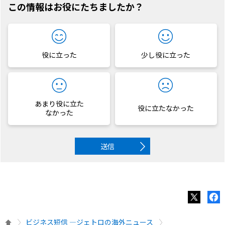
この情報はお役にたちましたか？
役に立った
少し役に立った
あまり役に立た
役に立たなかった
なかった
送信
ビジネス短信 ―ジェトロの海外ニュース