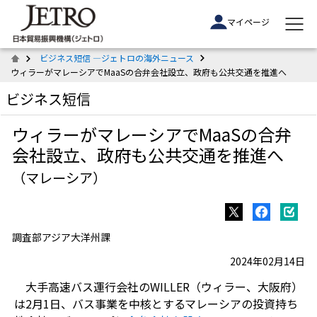
マイページ
ビジネス短信 ―ジェトロの海外ニュース
ウィラーがマレーシアでMaaSの合弁会社設立、政府も公共交通を推進へ
ビジネス短信
ウィラーがマレーシアでMaaSの合弁
会社設立、政府も公共交通を推進へ
（マレーシア）
調査部アジア大洋州課
2024年02月14日
大手高速バス運行会社のWILLER（ウィラー、大阪府）
は2月1日、バス事業を中核とするマレーシアの投資持ち