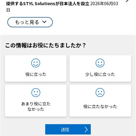
提供するSTYL Solutionsが日本法人を設立
2026年06月03
日
もっと見る
この情報はお役にたちましたか？
役に立った
少し役に立った
あまり役に立た
役に立たなかった
なかった
送信