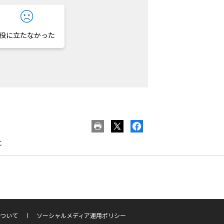
役に立たなかった
に
ついて
ソーシャルメディア運用ポリシー