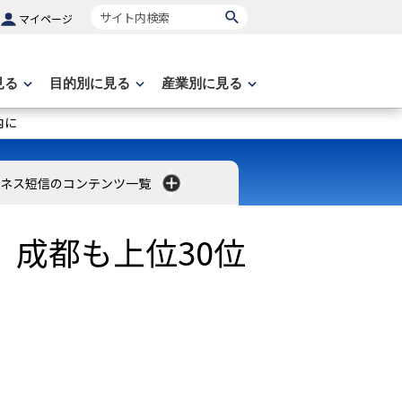
サイト内検索
マイページ
見る
目的別に見る
産業別に見る
内に
ネス短信のコンテンツ一覧
、成都も上位30位