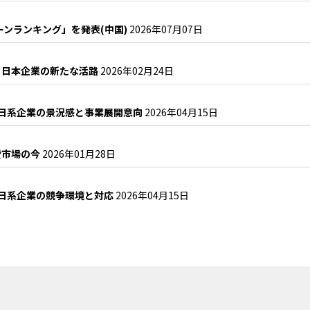
ーンランキング」を発表(中国)
2026年07月07日
、日本企業の新たな活路
2026年02月24日
国日系企業の景況感と事業展開意向
2026年04月15日
費市場の今
2026年01月28日
国日系企業の競争環境と対応
2026年04月15日
？