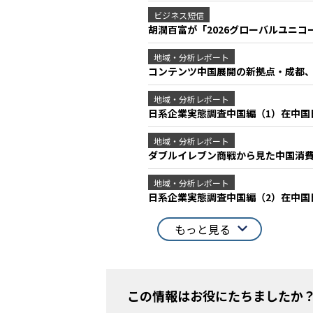
ビジネス短信
胡潤百富が「2026グローバルユニコ
地域・分析レポート
コンテンツ中国展開の新拠点・成都
地域・分析レポート
日系企業実態調査中国編（1）在中
地域・分析レポート
ダブルイレブン商戦から見た中国消
地域・分析レポート
日系企業実態調査中国編（2）在中
もっと見る
この情報はお役にたちましたか