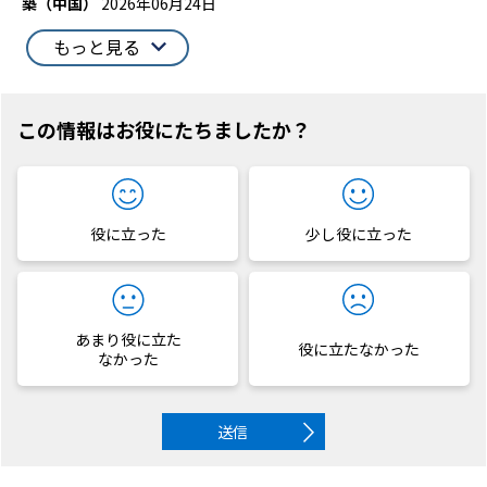
築（中国）
2026年06月24日
もっと見る
この情報はお役にたちましたか？
役に立った
少し役に立った
あまり役に立た
役に立たなかった
なかった
送信