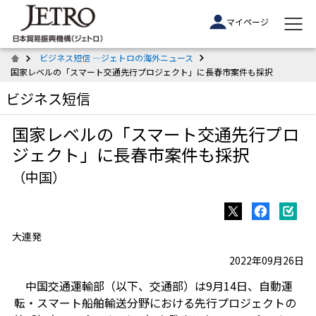
マイページ
ビジネス短信 ―ジェトロの海外ニュース
国家レベルの「スマート交通先行プロジェクト」に長春市案件も採択
ビジネス短信
国家レベルの「スマート交通先行プロ
ジェクト」に長春市案件も採択
（中国）
大連発
2022年09月26日
中国交通運輸部（以下、交通部）は9月14日、自動運
転・スマート船舶輸送分野における先行プロジェクトの