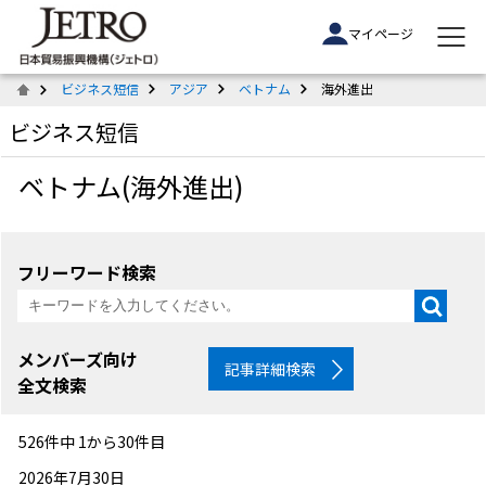
マイページ
ビジネス短信
アジア
ベトナム
海外進出
ビジネス短信
ベトナム(海外進出)
フリーワード検索
メンバーズ向け
記事詳細検索
全文検索
526件中 1から30件目
2026年7月30日