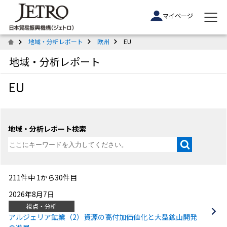
マイページ
地域・分析レポート
欧州
EU
地域・分析レポート
EU
地域・分析レポート検索
211件中 1から30件目
2026年8月7日
視点・分析
アルジェリア鉱業（2）資源の高付加価値化と大型鉱山開発