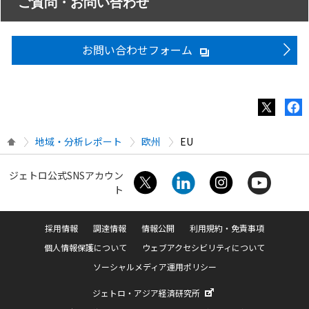
ご質問・お問い合わせ
お問い合わせフォーム
地域・分析レポート
欧州
EU
ジェトロ公式SNSアカウン
ト
採用情報
調達情報
情報公開
利用規約・免責事項
個人情報保護について
ウェブアクセシビリティについて
ソーシャルメディア運用ポリシー
ジェトロ・アジア経済研究所