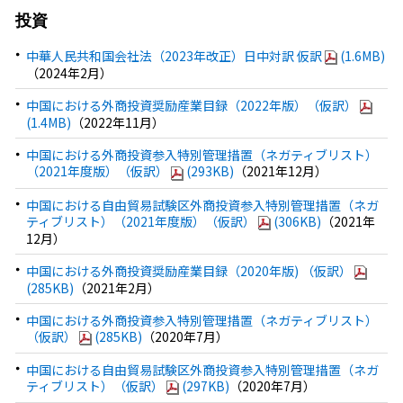
投資
中華人民共和国会社法（2023年改正）日中対訳 仮訳
(1.6MB)
（2024年2月）
中国における外商投資奨励産業目録（2022年版）（仮訳）
(1.4MB)
（2022年11月）
中国における外商投資参入特別管理措置（ネガティブリスト）
（2021年度版）（仮訳）
(293KB)
（2021年12月）
中国における自由貿易試験区外商投資参入特別管理措置（ネガ
ティブリスト）（2021年度版）（仮訳）
(306KB)
（2021年
12月）
中国における外商投資奨励産業目録（2020年版) （仮訳）
(285KB)
（2021年2月）
中国における外商投資参入特別管理措置（ネガティブリスト）
（仮訳）
(285KB)
（2020年7月）
中国における自由貿易試験区外商投資参入特別管理措置（ネガ
ティブリスト）（仮訳）
(297KB)
（2020年7月）