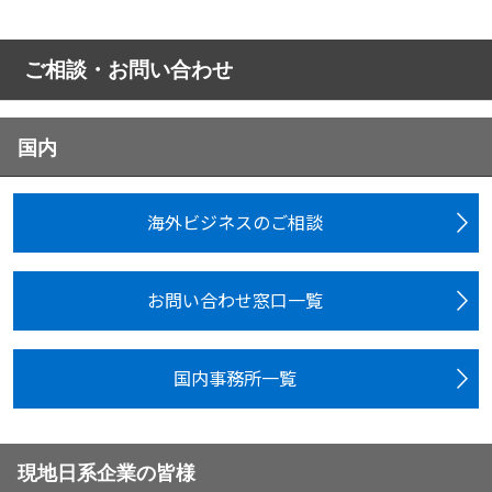
ご相談・お問い合わせ
国内
海外ビジネスのご相談
お問い合わせ窓口一覧
国内事務所一覧
現地日系企業の皆様