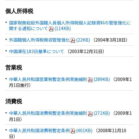
個人所得税
国家税務総局外国籍人員個人所得税個人記録資料の管理強化に
関する通知について
(114KB)
外国籍個人所得税徴収管理強化
(22KB)
（2004年3月18日）
中国滞在183日基準について
（2003年12月31日）
営業税
中華人民共和国営業税暫定条例実施細則
(289KB)
（2009年1
月1日施行）
消費税
中華人民共和国消費税暫定条例実施細則
(271KB)
（2009年1
月1日）
中華人民共和国消費税暫定条例
(401KB)
（2008年11月10
日）