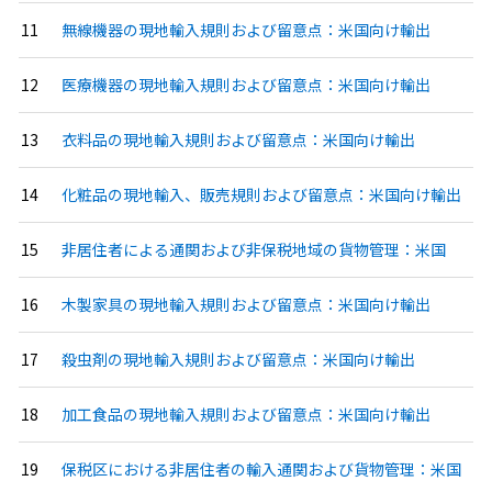
無線機器の現地輸入規則および留意点：米国向け輸出
医療機器の現地輸入規則および留意点：米国向け輸出
衣料品の現地輸入規則および留意点：米国向け輸出
化粧品の現地輸入、販売規則および留意点：米国向け輸出
非居住者による通関および非保税地域の貨物管理：米国
木製家具の現地輸入規則および留意点：米国向け輸出
殺虫剤の現地輸入規則および留意点：米国向け輸出
加工食品の現地輸入規則および留意点：米国向け輸出
保税区における非居住者の輸入通関および貨物管理：米国