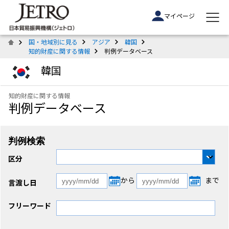
マイページ
国・地域別に見る
アジア
韓国
知的財産に関する情報
判例データベース
韓国
知的財産に関する情報
判例データベース
判例検索
区分
から
まで
言渡し日
フリーワード