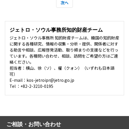
次へ
ジェトロ・ソウル事務所知的財産チーム
ジェトロ・ソウル事務所 知的財産チームは、韓国の知的財産
に関する各種研究、情報の収集・分析・提供、関係者に対す
る助言や相談、広報啓発活動、取り締まりの支援などを行っ
ています。各種問い合わせ、相談、訪問をご希望の方はご連
絡ください。
担当者：横山、徐（ソ）、權（クォン）（いずれも日本語
可）
E-mail：kos-jetroipr@jetro.go.jp
Tel ：+82-2-3210-0195
ご相談・お問い合わせ