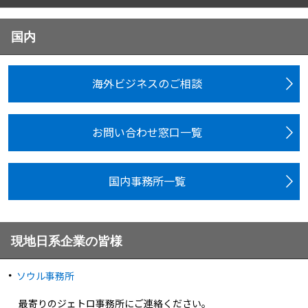
国内
海外ビジネスのご相談
お問い合わせ窓口一覧
国内事務所一覧
現地日系企業の皆様
ソウル事務所
最寄りのジェトロ事務所にご連絡ください。