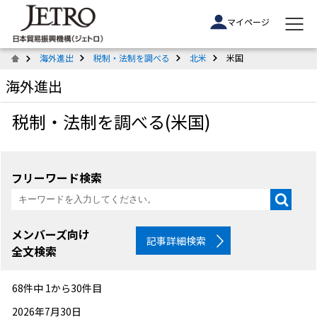
マイページ
海外進出
税制・法制を調べる
北米
米国
海外進出
税制・法制を調べる(米国)
フリーワード検索
メンバーズ向け
記事詳細検索
全文検索
68件中 1から30件目
2026年7月30日