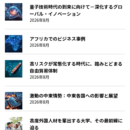
量子技術時代の到来に向けて－深化するグロ
ーバル・イノベーション
2026年8月
アフリカでのビジネス事例
2026年8月
高リスクが常態化する時代に、踏みとどまる
自由貿易体制
2026年8月
激動の中東情勢：中東各国への影響と展望
2026年8月
高度外国人材を輩出する大学、その最前線に
迫る