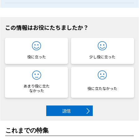
この情報はお役にたちましたか？
役に立った
少し役に立った
あまり役に立た
役に立たなかった
なかった
送信
これまでの特集