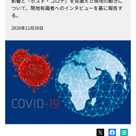
影響と「ポスト・コロナ」を見据えた現地の動きに
ついて、現地有識者へのインタビューを基に報告す
る。
2020年11月30日