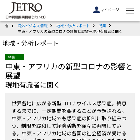
マイページ
海外ビジネス情報
地域・分析レポート
特集
中東・アフリカの新型コロナの影響と展望－現地有識者に聞く
地域・分析レポート
特集
中東・アフリカの新型コロナの影響と
展望
現地有識者に聞く
世界各地に広がる新型コロナウイルス感染症。終息
するまでに、一定期間を要することが予想される。
中東・アフリカ地域でも感染症の抑制に取り組みつ
つ、制限を緩和して経済活動を徐々に再開してい
る。中東・アフリカ地域の各国の社会経済が受ける