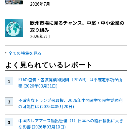
2026年7月
欧州市場に見るチャンス、中堅・中小企業の
取り組み
2026年7月
全ての特集を見る
よく見られているレポート
EUの包装・包装廃棄物規則（PPWR）は不確定事項が山
積 (2026年03月31日)
不確実なトランプ米政権、2026年中間選挙で民主党勝利
の可能性は (2025年05月20日)
中国のレアアース輸出管理（1）日本への磁石輸出に大き
な影響 (2026年03月10日)