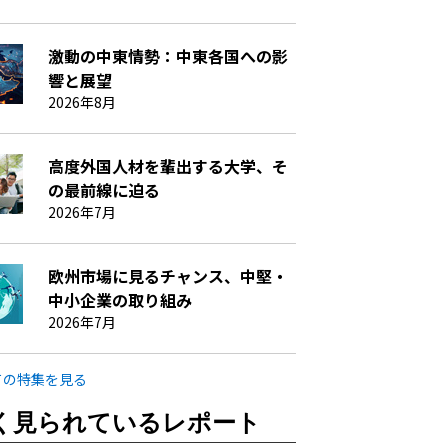
激動の中東情勢：中東各国への影
響と展望
2026年8月
高度外国人材を輩出する大学、そ
の最前線に迫る
2026年7月
欧州市場に見るチャンス、中堅・
中小企業の取り組み
2026年7月
ての特集を見る
く見られているレポート