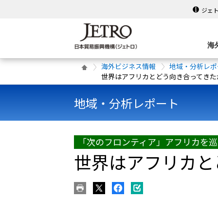
ジェ
海
海外ビジネス情報
地域・分析レポ
世界はアフリカとどう向き合ってきた
地域・分析レポート
「次のフロンティア」アフリカを巡
世界はアフリカと