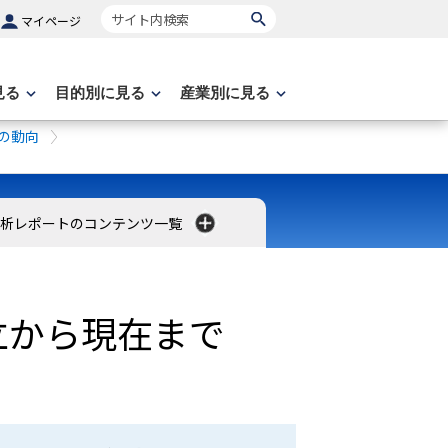
サイト内検索
マイページ
見る
目的別に見る
産業別に見る
の動向
分析レポートのコンテンツ一覧
立から現在まで