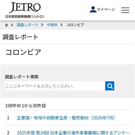
マイページ
調査レポート
中南米
コロンビア
調査レポート
コロンビア
調査レポート検索
108件中 1から30件目
主要国・地域の自動車生産・販売動向（2026年7月）
2025年度 第24回 日本企業の海外事業展開に関するアンケー