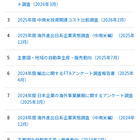
ト調査（2026年3月）
2025年度 中南米投資関連コスト比較調査（2026年2月）
2025年度 海外進出日系企業実態調査（中南米編）（2025年
12月）
主要国・地域の自動車生産・販売動向（2025年7月）
2024年度 輸出に関するFTAアンケート調査報告書（2025年
4月）
2024年度 日本企業の海外事業展開に関するアンケート調査
（2025年3月）
2024年度 海外進出日系企業実態調査（中南米編）（2024年
12月）
主要国の自動車生産・販売動向（2024年7月）