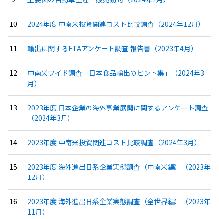
2024年度 中南米投資関連コスト比較調査（2024年12月）
輸出に関するFTAアンケート調査 報告書（2023年4月）
中南米ワイド調査「日本食品輸出のヒント集」（2024年3
月）
2023年度 日本企業の海外事業展開に関するアンケート調査
（2024年3月）
2023年度 中南米投資関連コスト比較調査（2024年3月）
2023年度 海外進出日系企業実態調査（中南米編）（2023年
12月）
2023年度 海外進出日系企業実態調査（全世界編）（2023年
11月）