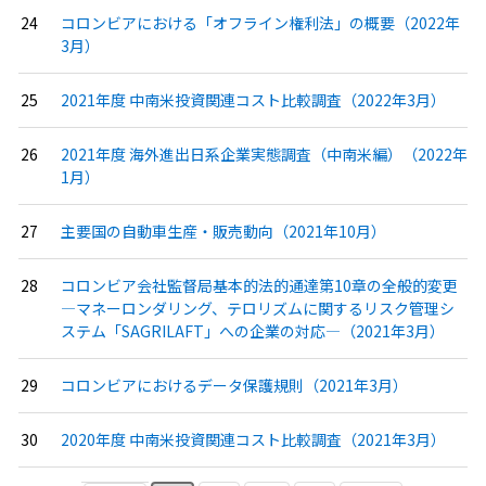
コロンビアにおける「オフライン権利法」の概要（2022年
3月）
2021年度 中南米投資関連コスト比較調査（2022年3月）
2021年度 海外進出日系企業実態調査（中南米編）（2022年
1月）
主要国の自動車生産・販売動向（2021年10月）
コロンビア会社監督局基本的法的通達第10章の全般的変更
―マネーロンダリング、テロリズムに関するリスク管理シ
ステム「SAGRILAFT」への企業の対応―（2021年3月）
コロンビアにおけるデータ保護規則（2021年3月）
2020年度 中南米投資関連コスト比較調査（2021年3月）