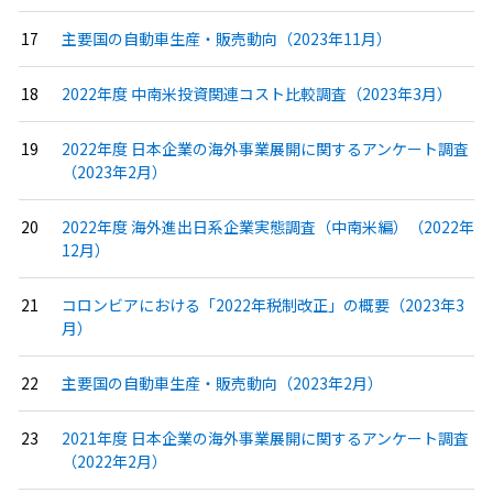
主要国の自動車生産・販売動向（2023年11月）
2022年度 中南米投資関連コスト比較調査（2023年3月）
2022年度 日本企業の海外事業展開に関するアンケート調査
（2023年2月）
2022年度 海外進出日系企業実態調査（中南米編）（2022年
12月）
コロンビアにおける「2022年税制改正」の概要（2023年3
月）
主要国の自動車生産・販売動向（2023年2月）
2021年度 日本企業の海外事業展開に関するアンケート調査
（2022年2月）