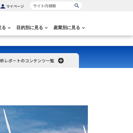
サイト内検索
マイページ
見る
目的別に見る
産業別に見る
分析レポートのコンテンツ一覧