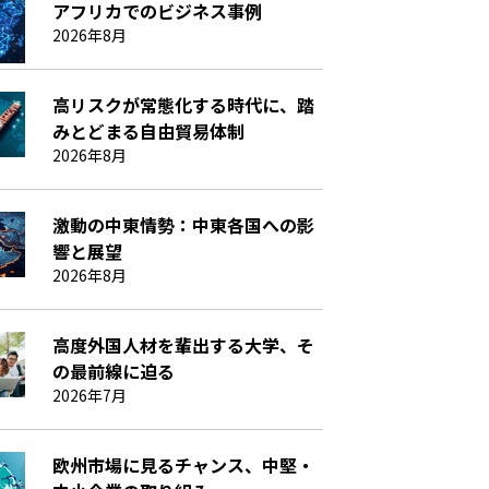
アフリカでのビジネス事例
2026年8月
高リスクが常態化する時代に、踏
みとどまる自由貿易体制
2026年8月
激動の中東情勢：中東各国への影
響と展望
2026年8月
高度外国人材を輩出する大学、そ
の最前線に迫る
2026年7月
欧州市場に見るチャンス、中堅・