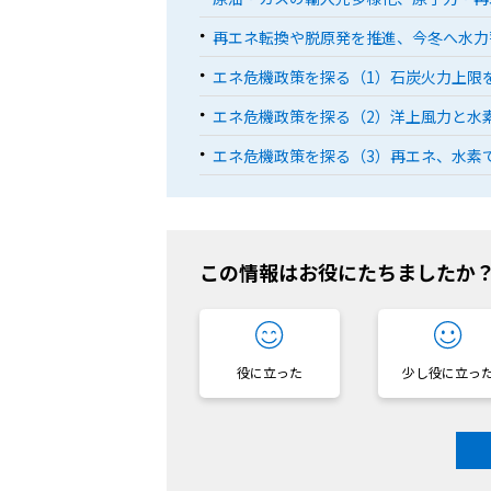
再エネ転換や脱原発を推進、今冬へ水力
エネ危機政策を探る（1）石炭火力上限
エネ危機政策を探る（2）洋上風力と水
エネ危機政策を探る（3）再エネ、水素
この情報はお役にたちましたか
役に立った
少し役に立っ