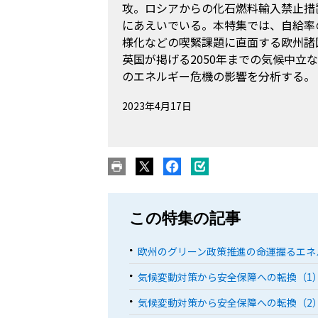
攻。ロシアからの化石燃料輸入禁止措
にあえいでいる。本特集では、自給率
様化などの喫緊課題に直面する欧州諸
英国が掲げる2050年までの気候中立
のエネルギー危機の影響を分析する。
2023年4月17日
この特集の記事
欧州のグリーン政策推進の命運握るエネ
気候変動対策から安全保障への転換（1
気候変動対策から安全保障への転換（2