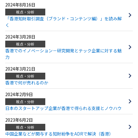
2024年8月16日
視点・分析
「香港知財取引調査（ブランド・コンテンツ編）」を読み解
く
2024年3月28日
視点・分析
香港でのイノベーション－研究開発とテック企業に対する魅
力
2024年3月21日
視点・分析
香港で何が売れるのか
2024年2月9日
視点・分析
日本のスタートアップ企業が香港で得られる支援とノウハウ
2023年6月2日
視点・分析
中国企業などが関与する知財紛争をADRで解決（香港）