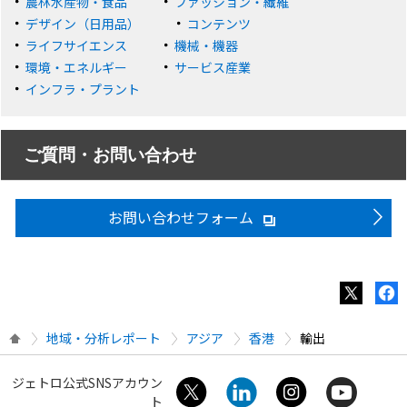
農林水産物・食品
ファッション・繊維
デザイン（日用品）
コンテンツ
ライフサイエンス
機械・機器
環境・エネルギー
サービス産業
インフラ・プラント
ご質問・お問い合わせ
お問い合わせフォーム
地域・分析レポート
アジア
香港
輸出
ジェトロ公式SNSアカウン
ト