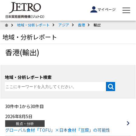
マイページ
地域・分析レポート
アジア
香港
輸出
地域・分析レポート
香港(輸出)
地域・分析レポート検索
30件中 1から30件目
2026年8月5日
視点・分析
グローバル食材「TOFU」×日本食材「豆腐」の可能性