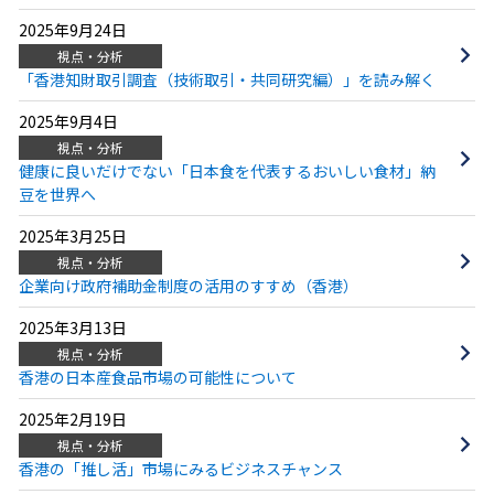
2025年9月24日
視点・分析
「香港知財取引調査（技術取引・共同研究編）」を読み解く
2025年9月4日
視点・分析
健康に良いだけでない「日本食を代表するおいしい食材」納
豆を世界へ
2025年3月25日
視点・分析
企業向け政府補助金制度の活用のすすめ（香港）
2025年3月13日
視点・分析
香港の日本産食品市場の可能性について
2025年2月19日
視点・分析
香港の「推し活」市場にみるビジネスチャンス