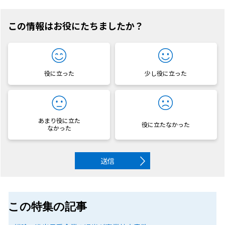
この情報はお役にたちましたか？
役に立った
少し役に立った
あまり役に立た
役に立たなかった
なかった
送信
この特集の記事