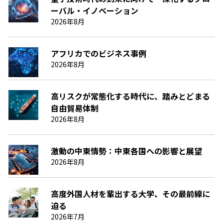
ーバル・イノベーション
2026年8月
アフリカでのビジネス事例
2026年8月
高リスクが常態化する時代に、踏みとどまる
自由貿易体制
2026年8月
激動の中東情勢：中東各国への影響と展望
2026年8月
高度外国人材を輩出する大学、その最前線に
迫る
2026年7月