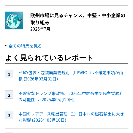
欧州市場に見るチャンス、中堅・中小企業の
取り組み
2026年7月
全ての特集を見る
よく見られているレポート
EUの包装・包装廃棄物規則（PPWR）は不確定事項が山
積 (2026年03月31日)
不確実なトランプ米政権、2026年中間選挙で民主党勝利
の可能性は (2025年05月20日)
中国のレアアース輸出管理（1）日本への磁石輸出に大き
な影響 (2026年03月10日)