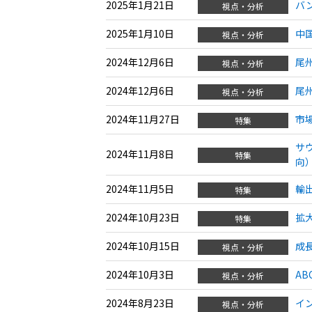
2025年1月21日
バ
視点・分析
2025年1月10日
中
視点・分析
2024年12月6日
尾
視点・分析
2024年12月6日
尾
視点・分析
2024年11月27日
市
特集
サ
2024年11月8日
特集
向
2024年11月5日
輸
特集
2024年10月23日
拡
特集
2024年10月15日
成
視点・分析
2024年10月3日
A
視点・分析
2024年8月23日
イ
視点・分析