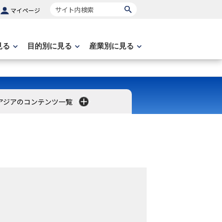
サイト内検索
マイページ
見る
目的別に見る
産業別に見る
アジアのコンテンツ一覧