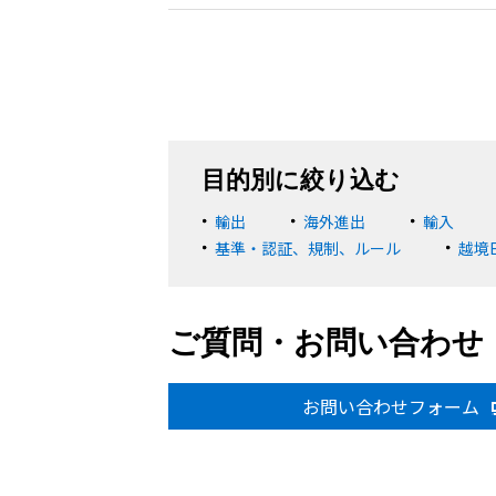
目的別に絞り込む
輸出
海外進出
輸入
基準・認証、規制、ルール
越境
ご質問・お問い合わせ
お問い合わせフォーム