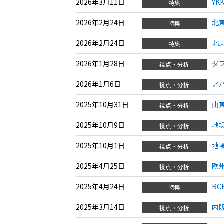
2026年3月11日
Y
特集
2026年2月24日
北
特集
2026年2月24日
北
特集
2026年1月28日
ダ
視点・分析
2026年1月6日
ア
視点・分析
2025年10月31日
山
視点・分析
2025年10月9日
地
視点・分析
2025年10月1日
地
視点・分析
2025年4月25日
欧
視点・分析
2025年4月24日
R
特集
2025年3月14日
内
視点・分析