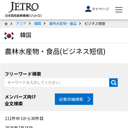
マイページ
アジア
韓国
農林水産物・食品
ビジネス短信
韓国
農林水産物・食品(ビジネス短信)
フリーワード検索
メンバーズ向け
記事詳細検索
全文検索
111件中 1から30件目
2026年7月15日