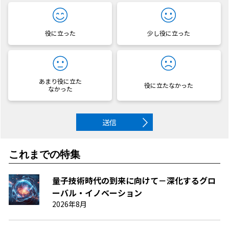
役に立った
少し役に立った
あまり役に立た
役に立たなかった
なかった
送信
これまでの特集
量子技術時代の到来に向けて－深化するグロ
ーバル・イノベーション
2026年8月