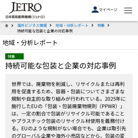
マイページ
海外ビジネス情報
地域・分析レポート
特集
持続可能な包装と企業の対応事例
地域・分析レポート
特集
持続可能な包装と企業の対応事例
世界では、廃棄物を削減し、リサイクルまたは再利
用を促進するため、容器・包装についてさまざまな
規制や自主的な取り組みが行われている。2025年に
施行したEUの「包装・包装廃棄物規則（PPWR）」
は、一定の割合で包装がリサイクル可能であること
やプラスチック包装のリサイクル材使用を義務付け
る。EUのような規制がない場合でも、企業は取引先
のグローバル企業や海外小売店などから、包装の変