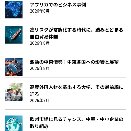
アフリカでのビジネス事例
2026年8月
高リスクが常態化する時代に、踏みとどまる
自由貿易体制
2026年8月
激動の中東情勢：中東各国への影響と展望
2026年8月
高度外国人材を輩出する大学、その最前線に
迫る
2026年7月
欧州市場に見るチャンス、中堅・中小企業の
取り組み