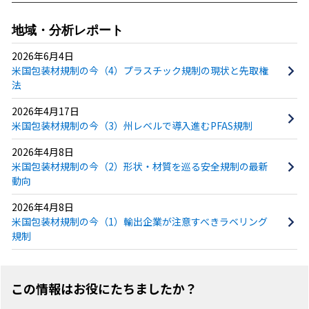
地域・分析レポート
2026年6月4日
米国包装材規制の今（4）プラスチック規制の現状と先取権
法
2026年4月17日
米国包装材規制の今（3）州レベルで導入進むPFAS規制
2026年4月8日
米国包装材規制の今（2）形状・材質を巡る安全規制の最新
動向
2026年4月8日
米国包装材規制の今（1）輸出企業が注意すべきラベリング
規制
この情報はお役にたちましたか？