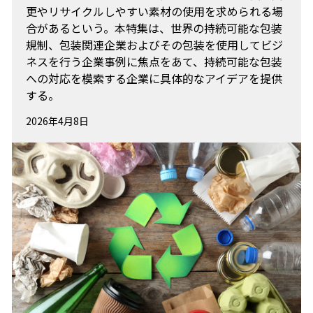
更やリサイクルしやすい素材の使用を求められる場
合があるという。本特集は、世界の持続可能な包装
規制、包装関連企業およびその包装を使用してビジ
ネスを行う企業事例に焦点をあて、持続可能な包装
への対応を模索する企業に具体的なアイデアを提供
する。
2026年4月8日