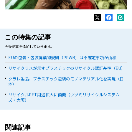
この特集の記事
今後記事を追加していきます。
EUの包装・包装廃棄物規則（PPWR）は不確定事項が山積
リサイクラスが示すプラスチックのリサイクル認証基準（EU）
クラレ製品、プラスチック包装のモノマテリアル化を実現（日
本）
リサイクルPET用途拡大に商機（ウツミリサイクルシステム
ズ・大阪）
関連記事