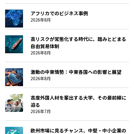
アフリカでのビジネス事例
2026年8月
高リスクが常態化する時代に、踏みとどまる
自由貿易体制
2026年8月
激動の中東情勢：中東各国への影響と展望
2026年8月
高度外国人材を輩出する大学、その最前線に
迫る
2026年7月
欧州市場に見るチャンス、中堅・中小企業の