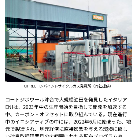
CIPRELコンバインドサイクルガス発電所（同社提供）
コートジボワール沖合で大規模油田を発見したイタリア
ENIは、2023年中の生産開始を目指して開発を加速する
中、カーボン・オフセットに取り組んでいる。現在進行
中のイニシアティブの中には、2022年6月に始まった、地
元で製造され、地元経済に直接影響を与える環境に優し
い改良型調理器具の広範囲にわたる配布プログラムや、