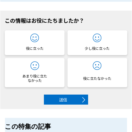
この情報はお役にたちましたか？
役に立った
少し役に立った
あまり役に立た
役に立たなかった
なかった
送信
この特集の記事