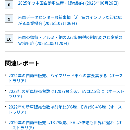
2025年の中国自動車生産・販売動向 (2026年06月26日)
米国データセンター最新事情（2）電力インフラ周辺に広
がる事業機会 (2026年07月06日)
米国の鉄鋼・アルミ・銅の232条関税の制度変更と企業の
実務対応 (2026年05月20日)
関連レポート
2024年の自動車販売、ハイブリッド車への需要高まる（オース
トラリア）
2023年の新車販売台数は120万台突破、EVは2.5倍に（オースト
ラリア）
2022年の新車販売台数は前年比3％増、EVは90.4％増（オース
トラリア）
2020年の自動車販売は13.7％減、EVは3倍増も世界に遅れ（オ
ーストラリア）