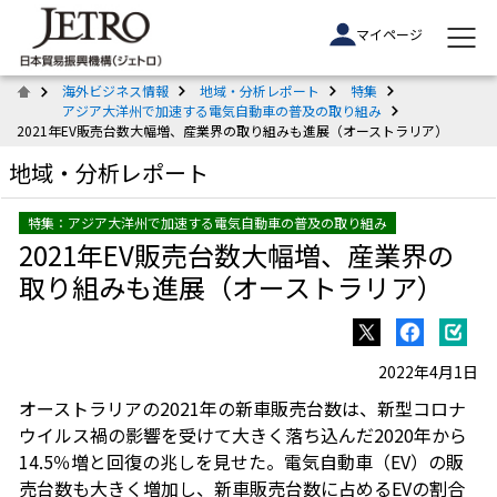
マイページ
海外ビジネス情報
地域・分析レポート
特集
アジア大洋州で加速する電気自動車の普及の取り組み
2021年EV販売台数大幅増、産業界の取り組みも進展（オーストラリア）
地域・分析レポート
特集：アジア大洋州で加速する電気自動車の普及の取り組み
2021年EV販売台数大幅増、産業界の
取り組みも進展（オーストラリア）
2022年4月1日
オーストラリアの2021年の新車販売台数は、新型コロナ
ウイルス禍の影響を受けて大きく落ち込んだ2020年から
14.5％増と回復の兆しを見せた。電気自動車（EV）の販
売台数も大きく増加し、新車販売台数に占めるEVの割合