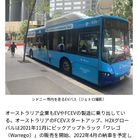
シドニー市内を走るEVバス（ジェトロ撮影）
オーストラリア企業もEVやFCEVの製造に乗り出してい
る。オーストラリアのFCEVスタートアップ、H2Xグロー
バルは2021年11月にピックアップトラック「ワレゴ
（Warrego）」の販売を開始、2022年4月の納車を予定し