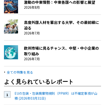
激動の中東情勢：中東各国への影響と展望
2026年8月
高度外国人材を輩出する大学、その最前線に
迫る
2026年7月
欧州市場に見るチャンス、中堅・中小企業の
取り組み
2026年7月
全ての特集を見る
よく見られているレポート
EUの包装・包装廃棄物規則（PPWR）は不確定事項が山
積 (2026年03月31日)