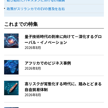
動き始めたパキスタンにおけるEV振興
政策がスリランカでのEVの普及を左右
これまでの特集
量子技術時代の到来に向けて－深化するグロ
ーバル・イノベーション
2026年8月
アフリカでのビジネス事例
2026年8月
高リスクが常態化する時代に、踏みとどまる
自由貿易体制
2026年8月