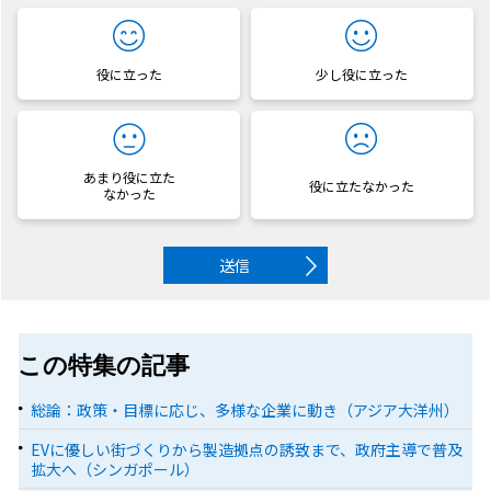
役に立った
少し役に立った
あまり役に立た
役に立たなかった
なかった
送信
この特集の記事
総論：政策・目標に応じ、多様な企業に動き（アジア大洋州）
EVに優しい街づくりから製造拠点の誘致まで、政府主導で普及
拡大へ（シンガポール）