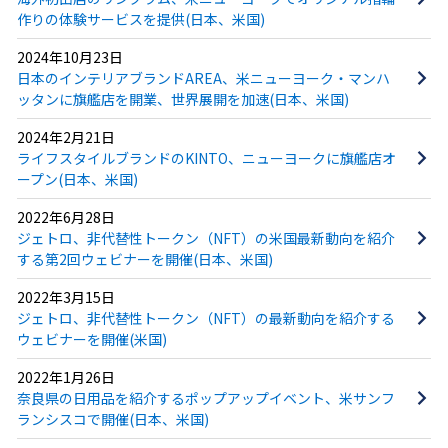
作りの体験サービスを提供(日本、米国)
2024年10月23日
日本のインテリアブランドAREA、米ニューヨーク・マンハ
ッタンに旗艦店を開業、世界展開を加速(日本、米国)
2024年2月21日
ライフスタイルブランドのKINTO、ニューヨークに旗艦店オ
ープン(日本、米国)
2022年6月28日
ジェトロ、非代替性トークン（NFT）の米国最新動向を紹介
する第2回ウェビナーを開催(日本、米国)
2022年3月15日
ジェトロ、非代替性トークン（NFT）の最新動向を紹介する
ウェビナーを開催(米国)
2022年1月26日
奈良県の日用品を紹介するポップアップイベント、米サンフ
ランシスコで開催(日本、米国)