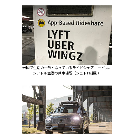
米国で生活の一部となっているライドシェアサービス。
シアトル空港の乗車場所（ジェトロ撮影）