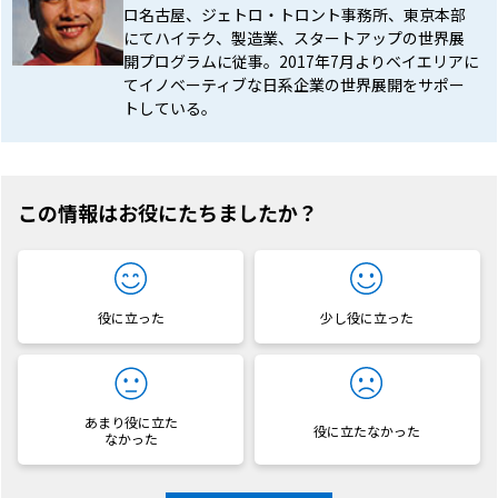
ロ名古屋、ジェトロ・トロント事務所、東京本部
にてハイテク、製造業、スタートアップの世界展
開プログラムに従事。2017年7月よりベイエリアに
てイノベーティブな日系企業の世界展開をサポー
トしている。
この情報はお役にたちましたか？
役に立った
少し役に立った
あまり役に立た
役に立たなかった
なかった