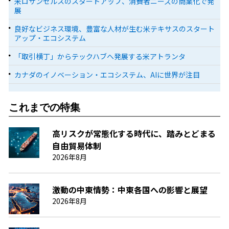
米ロサンゼルスのスタートアップ、消費者ニーズの商業化で発
展
良好なビジネス環境、豊富な人材が生む米テキサスのスタート
アップ・エコシステム
「取引横丁」からテックハブへ発展する米アトランタ
カナダのイノベーション・エコシステム、AIに世界が注目
これまでの特集
高リスクが常態化する時代に、踏みとどまる
自由貿易体制
2026年8月
激動の中東情勢：中東各国への影響と展望
2026年8月