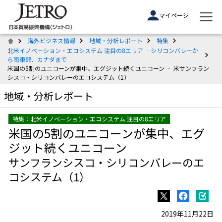
マイページ
海外ビジネス情報
地域・分析レポート
特集
北米イノベーション・エコシステム 注目の8エリア ‐シリコンバレーか
ら南東部、カナダまで
米国の5割のユニコーンが集中、エグジット続くユニコーン ‐ 米サンフラン
シスコ・シリコンバレーのエコシステム（1）
地域・分析レポート
特集：北米イノベーション・エコシステム 注目の8エリア
米国の5割のユニコーンが集中、エグ
ジット続くユニコーン
サンフランシスコ・シリコンバレーのエ
コシステム（1）
2019年11月22日