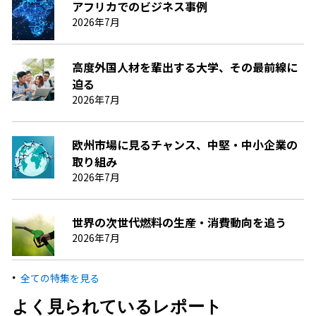
アフリカでのビジネス事例
2026年7月
高度外国人材を輩出する大学、その最前線に
迫る
2026年7月
欧州市場に見るチャンス、中堅・中小企業の
取り組み
2026年7月
世界の次世代燃料の生産・消費動向を追う
2026年7月
全ての特集を見る
よく見られているレポート