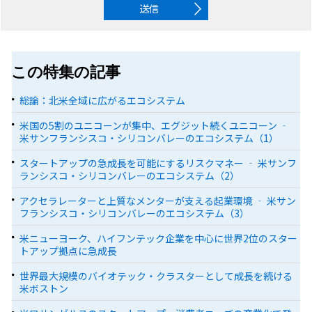
送信
この特集の記事
総論：北米全域に広がるエコシステム
米国の5割のユニコーンが集中、エグジット続くユニコーン ‐
米サンフランシスコ・シリコンバレーのエコシステム（1）
スタートアップの急成長を可能にするリスクマネー ‐ 米サンフ
ランシスコ・シリコンバレーのエコシステム（2）
アクセラレーターと上質なメンターが支える起業環境 ‐ 米サン
フランシスコ・シリコンバレーのエコシステム（3）
米ニューヨーク、ハイフンテック企業を中心に世界2位のスター
トアップ拠点に急成長
世界最大規模のバイオテック・クラスターとして成長を続ける
米ボストン