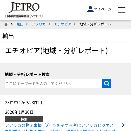
マイページ
輸出
アフリカ
エチオピア
地域・分析レポート
輸出
エチオピア(地域・分析レポート)
地域・分析レポート検索
23件中 1から23件目
2026年1月26日
特集
アフリカの物流事情（2）空を制する者はアフリカビジネス