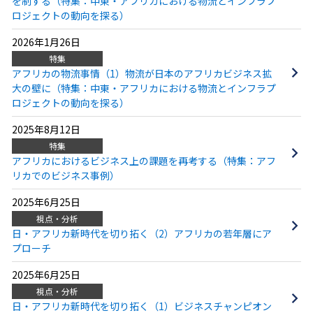
を制する（特集：中東・アフリカにおける物流とインフラプ
ロジェクトの動向を探る）
2026年1月26日
特集
アフリカの物流事情（1）物流が日本のアフリカビジネス拡
大の壁に（特集：中東・アフリカにおける物流とインフラプ
ロジェクトの動向を探る）
2025年8月12日
特集
アフリカにおけるビジネス上の課題を再考する（特集：アフ
リカでのビジネス事例）
2025年6月25日
視点・分析
日・アフリカ新時代を切り拓く（2）アフリカの若年層にア
プローチ
2025年6月25日
視点・分析
日・アフリカ新時代を切り拓く（1）ビジネスチャンピオン