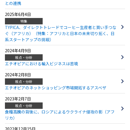
との連携
2025年6月4日
特集
TYPICA、ダイレクトトレードでコーヒー生産者と買い手つな
ぐ（アフリカ）（特集：アフリカと日本の未来切り拓く、日
系スタートアップの挑戦）
2024年4月9日
視点・分析
エチオピアにおける輸入ビジネスは苦境
2024年2月8日
視点・分析
エチオピアのネットショッピング市場開拓するアスベザ
2023年2月7日
視点・分析
食糧高騰の背後に、ロシアによるウクライナ侵攻の影（アフ
リカ）
2022年12月15日