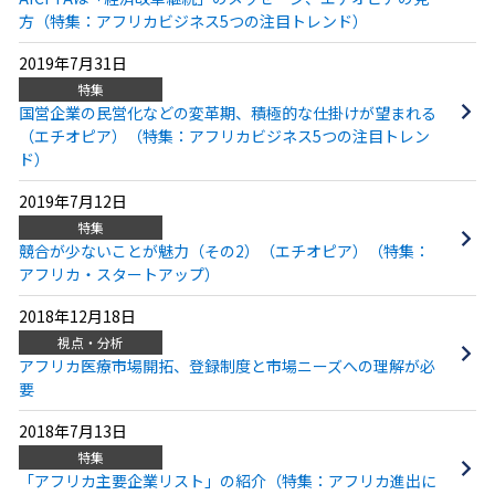
方（特集：アフリカビジネス5つの注目トレンド）
2019年7月31日
特集
国営企業の民営化などの変革期、積極的な仕掛けが望まれる
（エチオピア）（特集：アフリカビジネス5つの注目トレン
ド）
2019年7月12日
特集
競合が少ないことが魅力（その2）（エチオピア）（特集：
アフリカ・スタートアップ）
2018年12月18日
視点・分析
アフリカ医療市場開拓、登録制度と市場ニーズへの理解が必
要
2018年7月13日
特集
「アフリカ主要企業リスト」の紹介（特集：アフリカ進出に