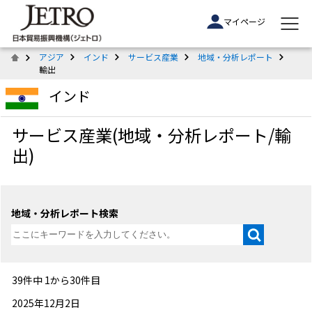
マイページ
アジア
インド
サービス産業
地域・分析レポート
輸出
インド
サービス産業(地域・分析レポート/輸
出)
地域・分析レポート検索
39件中 1から30件目
2025年12月2日