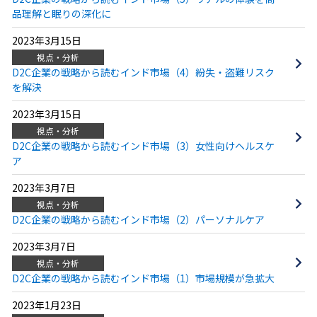
品理解と眠りの深化に
2023年3月15日
視点・分析
D2C企業の戦略から読むインド市場（4）紛失・盗難リスク
を解決
2023年3月15日
視点・分析
D2C企業の戦略から読むインド市場（3）女性向けヘルスケ
ア
2023年3月7日
視点・分析
D2C企業の戦略から読むインド市場（2）パーソナルケア
2023年3月7日
視点・分析
D2C企業の戦略から読むインド市場（1）市場規模が急拡大
2023年1月23日