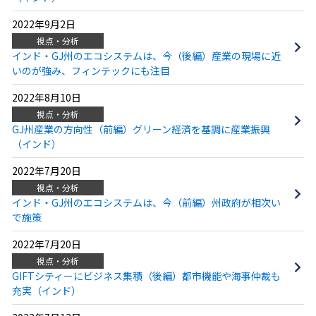
2022年9月2日
視点・分析
インド・GJ州のエコシステムは、今（後編）産業の現場に近
いのが強み、フィンテックにも注目
2022年8月10日
視点・分析
GJ州産業の方向性（前編）グリーン経済を基調に産業振興
（インド）
2022年7月20日
視点・分析
インド・GJ州のエコシステムは、今（前編）州政府が相次い
で施策
2022年7月20日
視点・分析
GIFTシティーにビジネス集積（後編）都市機能や海事仲裁も
充実（インド）