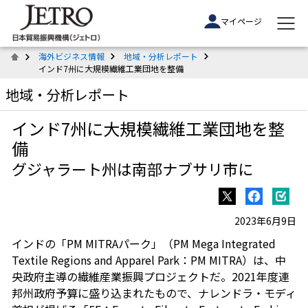
マイページ
海外ビジネス情報
地域・分析レポート
インド7州に大規模繊維工業団地を整備
地域・分析レポート
インド7州に大規模繊維工業団地を整
備
グジャラート州は南部ナブサリ市に
2023年6月9日
インドの「PM MITRAパーク」（PM Mega Integrated
Textile Regions and Apparel Park：PM MITRA）は、中
央政府主導の繊維産業振興プロジェクトだ。2021年度連
邦州政府予算に盛り込まれたもので、ナレンドラ・モディ