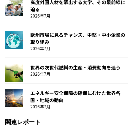
高度外国人材を輩出する大学、その最前線に
迫る
2026年7月
欧州市場に見るチャンス、中堅・中小企業の
取り組み
2026年7月
世界の次世代燃料の生産・消費動向を追う
2026年7月
エネルギー安全保障の確保にむけた世界各
国・地域の動向
2026年7月
関連レポート