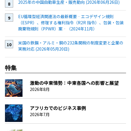
2025年の中国自動車生産・販売動向 (2026年06月26日)
EU循環型経済関連法の最新概要‐エコデザイン規則
（ESPR）、修理する権利指令（R2R 指令）、包装・包装
廃棄物規則（PPWR）案‐（2024年11月）
米国の鉄鋼・アルミ・銅の232条関税の制度変更と企業の
実務対応 (2026年05月20日)
特集
激動の中東情勢：中東各国への影響と展望
2026年8月
アフリカでのビジネス事例
2026年7月