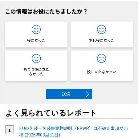
この情報はお役にたちましたか？
役に立った
少し役に立った
あまり役に立た
役に立たなかった
なかった
送信
よく見られているレポート
EUの包装・包装廃棄物規則（PPWR）は不確定事項が山
積 (2026年03月31日)