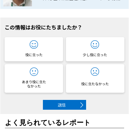
この情報はお役にたちましたか？
役に立った
少し役に立った
あまり役に立た
役に立たなかった
なかった
送信
よく見られているレポート