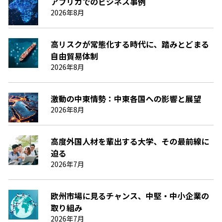
アフリカでのビジネス事例
2026年8月
高リスクが常態化する時代に、踏みとどまる
自由貿易体制
2026年8月
激動の中東情勢：中東各国への影響と展望
2026年8月
高度外国人材を輩出する大学、その最前線に
迫る
2026年7月
欧州市場に見るチャンス、中堅・中小企業の
取り組み
2026年7月