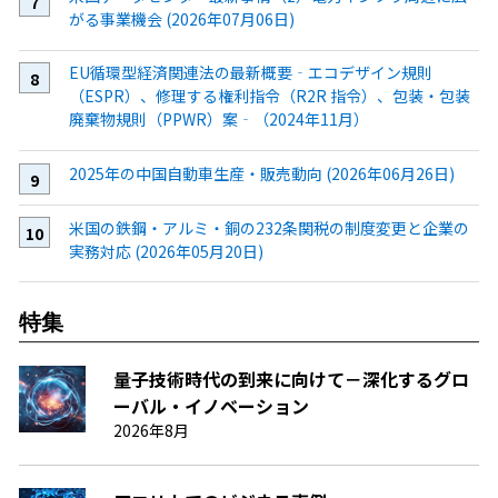
がる事業機会 (2026年07月06日)
EU循環型経済関連法の最新概要‐エコデザイン規則
（ESPR）、修理する権利指令（R2R 指令）、包装・包装
廃棄物規則（PPWR）案‐（2024年11月）
2025年の中国自動車生産・販売動向 (2026年06月26日)
米国の鉄鋼・アルミ・銅の232条関税の制度変更と企業の
実務対応 (2026年05月20日)
特集
量子技術時代の到来に向けて－深化するグロ
ーバル・イノベーション
2026年8月