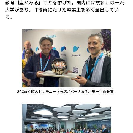
教育制度がある」ことを挙げた。国内には数多くの一流
大学があり、IT技術にたけた卒業生を多く輩出してい
る。
GCC設立時のセレモニー（右端がバーナム氏、第一生命提供）