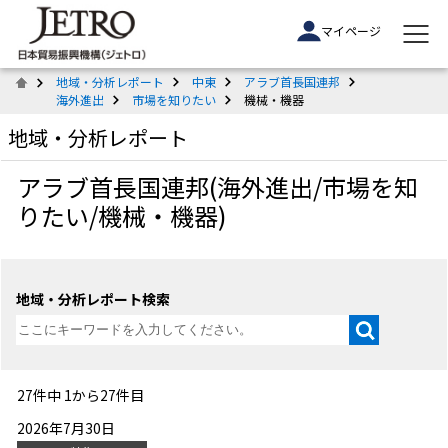
マイページ
地域・分析レポート
中東
アラブ首長国連邦
海外進出
市場を知りたい
機械・機器
地域・分析レポート
アラブ首長国連邦(海外進出/市場を知
りたい/機械・機器)
地域・分析レポート検索
27件中 1から27件目
2026年7月30日