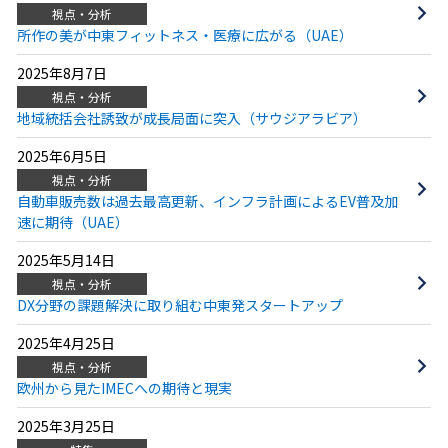
視点・分析
所作の美が中東フィットネス・医療に広がる（UAE）
2025年8月7日
視点・分析
地域統括会社誘致が成長局面に突入（サウジアラビア）
2025年6月5日
視点・分析
自動車販売数は過去最高更新、インフラ計画によるEV普及加
速に期待（UAE）
2025年5月14日
視点・分析
DX分野の課題解決に取り組む中東発スタートアップ
2025年4月25日
視点・分析
欧州から見たIMECへの期待と現実
2025年3月25日