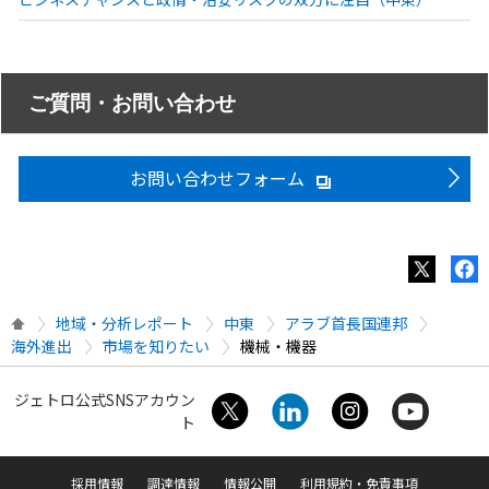
ご質問・お問い合わせ
お問い合わせフォーム
地域・分析レポート
中東
アラブ首長国連邦
海外進出
市場を知りたい
機械・機器
ジェトロ公式SNSアカウン
ト
採用情報
調達情報
情報公開
利用規約・免責事項