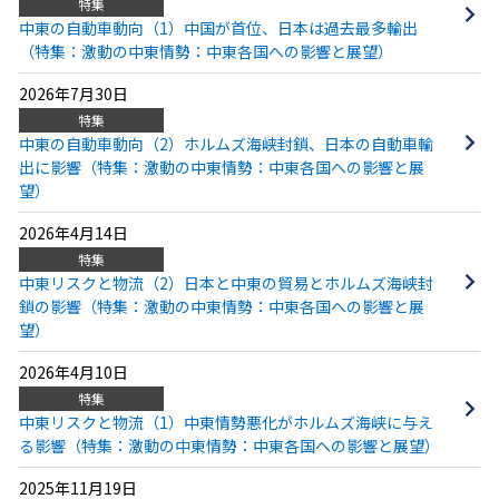
特集
中東の自動車動向（1）中国が首位、日本は過去最多輸出
（特集：激動の中東情勢：中東各国への影響と展望）
2026年7月30日
特集
中東の自動車動向（2）ホルムズ海峡封鎖、日本の自動車輸
出に影響（特集：激動の中東情勢：中東各国への影響と展
望）
2026年4月14日
特集
中東リスクと物流（2）日本と中東の貿易とホルムズ海峡封
鎖の影響（特集：激動の中東情勢：中東各国への影響と展
望）
2026年4月10日
特集
中東リスクと物流（1）中東情勢悪化がホルムズ海峡に与え
る影響（特集：激動の中東情勢：中東各国への影響と展望）
2025年11月19日