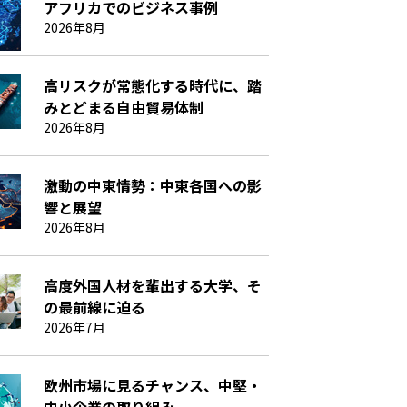
アフリカでのビジネス事例
2026年8月
高リスクが常態化する時代に、踏
みとどまる自由貿易体制
2026年8月
激動の中東情勢：中東各国への影
響と展望
2026年8月
高度外国人材を輩出する大学、そ
の最前線に迫る
2026年7月
欧州市場に見るチャンス、中堅・