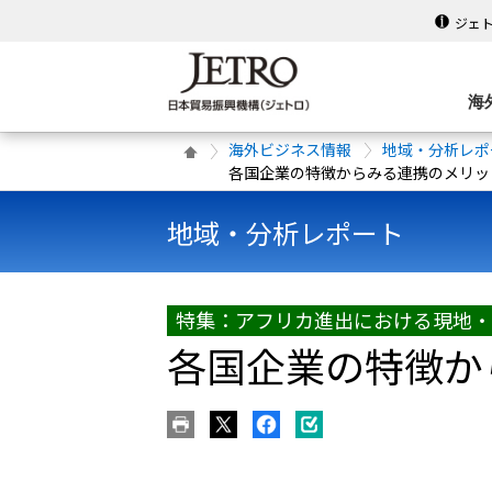
ジェ
海
海外ビジネス情報
地域・分析レポ
各国企業の特徴からみる連携のメリッ
地域・分析レポート
特集：アフリカ進出における現地・
各国企業の特徴か