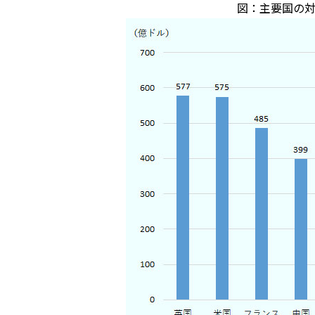
図：主要国の対