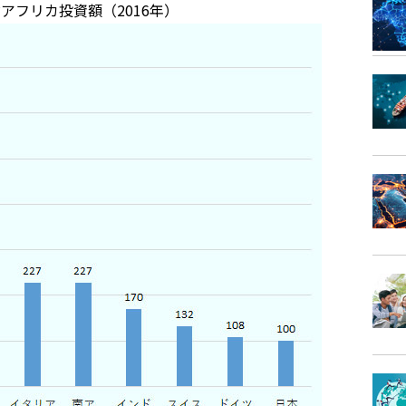
アフリカ投資額（2016年）