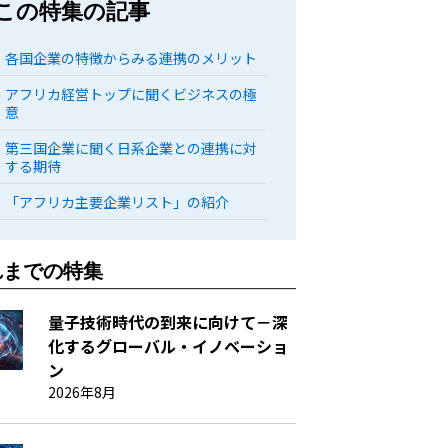
この特集の記事
各国企業の特徴からみる連携のメリット
アフリカ経営トップに聞くビジネスの極
意
第三国企業に聞く日系企業との連携に対
する期待
「アフリカ主要企業リスト」の紹介
れまでの特集
量子技術時代の到来に向けて－深
化するグローバル・イノベーショ
ン
2026年8月