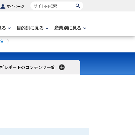
サイト内検索
マイページ
見る
目的別に見る
産業別に見る
性
分析レポートのコンテンツ一覧