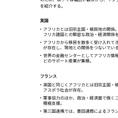
を紹介する。
英国
アフリカとは旧宗主国・植民地の関係
フリカ諸国との緊密な政治・経済関係
アフリカから移民を数多く受け入れて
が存在し、現地との関係をつないでい
世界の金融センターとしてアフリカ情
どのサポート産業が集積。
フランス
英国と同じくアフリカとは旧宗主国・
アスポラ社会が存在。
軍事協力のほか、政治・経済面で強く
積極支援。
第三国連携では、豊田通商によるフラン