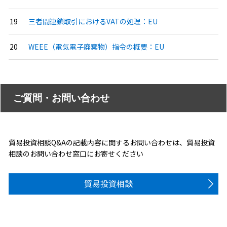
三者間連鎖取引におけるVATの処理：EU
WEEE（電気電子廃棄物）指令の概要：EU
ご質問・お問い合わせ
貿易投資相談Q&Aの記載内容に関するお問い合わせは、貿易投資
相談のお問い合わせ窓口にお寄せください
貿易投資相談