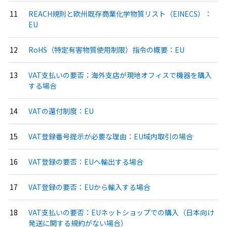
REACH規則と欧州既存商業化学物質リスト（EINECS）：
EU
RoHS（特定有害物質使用制限）指令の概要：EU
VAT支払いの要否：海外支店が現地オフィスで機器を購入
する場合
VATの還付制度：EU
VAT登録番号提示が必要な理由：EU域内取引の場合
VAT登録の要否：EUへ輸出する場合
VAT登録の要否：EUから輸入する場合
VAT支払いの要否：EUネットショップでの購入（日本向け
発送に関する規約がない場合）