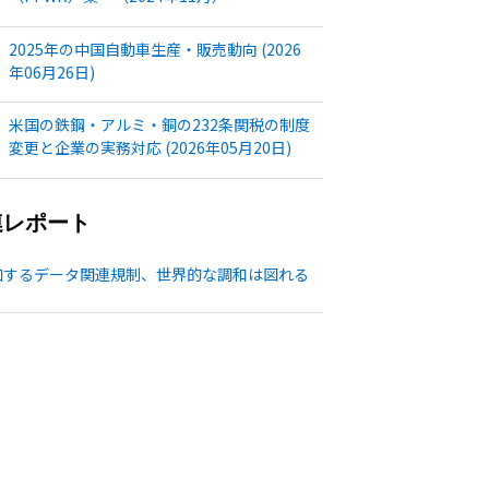
2025年の中国自動車生産・販売動向 (2026
年06月26日)
米国の鉄鋼・アルミ・銅の232条関税の制度
変更と企業の実務対応 (2026年05月20日)
連レポート
加するデータ関連規制、世界的な調和は図れる