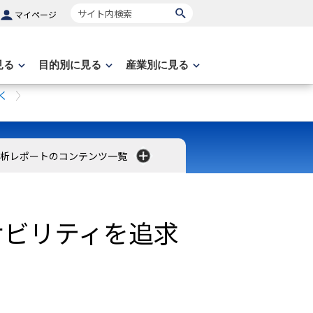
サイト内検索
マイページ
見る
目的別に見る
産業別に見る
く
分析レポートのコンテンツ一覧
サビリティを追求