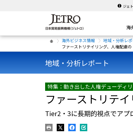
ジェ
海
海外ビジネス情報
地域・分析レポ
ファーストリテイリング、人権配慮の
地域・分析レポート
特集：動き出した人権デューディリ
ファーストリテイ
Tier2・3に長期的視点でアプ