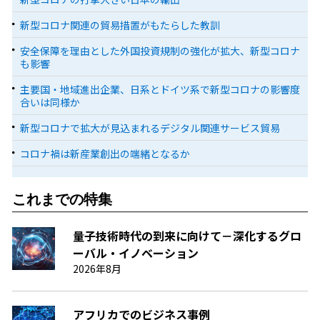
新型コロナ関連の貿易措置がもたらした教訓
安全保障を理由とした外国投資規制の強化が拡大、新型コロナ
も影響
主要国・地域進出企業、日系とドイツ系で新型コロナの影響度
合いは同様か
新型コロナで拡大が見込まれるデジタル関連サービス貿易
コロナ禍は新産業創出の端緒となるか
これまでの特集
量子技術時代の到来に向けて－深化するグロ
ーバル・イノベーション
2026年8月
アフリカでのビジネス事例