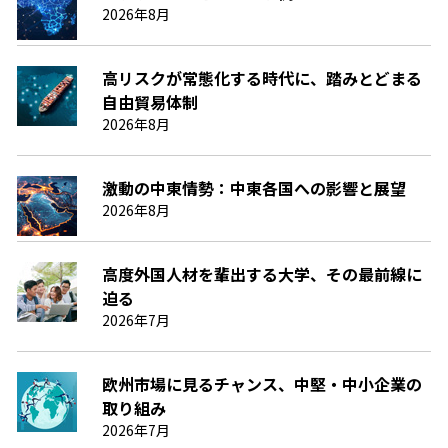
2026年8月
高リスクが常態化する時代に、踏みとどまる
自由貿易体制
2026年8月
激動の中東情勢：中東各国への影響と展望
2026年8月
高度外国人材を輩出する大学、その最前線に
迫る
2026年7月
欧州市場に見るチャンス、中堅・中小企業の
取り組み
2026年7月