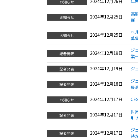
2024年12月26日
年
お知らせ
高
2024年12月25日
お知らせ
催
ヘル
2024年12月25日
お知らせ
募
ジ
2024年12月19日
記者発表
業
2024年12月19日
ジ
記者発表
ジ
2024年12月18日
記者発表
最
2024年12月17日
C
お知らせ
世界
2024年12月17日
記者発表
引
ジ
2024年12月17日
記者発表
待