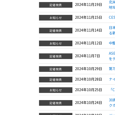
北
2024年11月19日
記者発表
地
2024年11月15日
C
お知らせ
日
2024年11月14日
記者発表
る新
2024年11月12日
中
お知らせ
AS
2024年11月7日
記者発表
を
2024年10月29日
第
記者発表
2024年10月28日
ナ
記者発表
2024年10月25日
「C
お知らせ
30
2024年10月24日
記者発表
ク