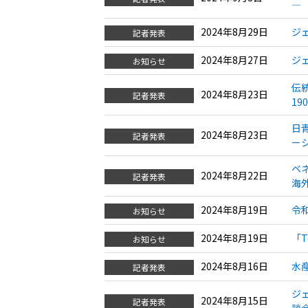
―
2024年8月29日
ジ
記者発表
2024年8月27日
ジェ
お知らせ
伝
2024年8月23日
記者発表
1
日
2024年8月23日
記者発表
ー
ベ
2024年8月22日
記者発表
海
2024年8月19日
令
お知らせ
2024年8月19日
「T
お知らせ
2024年8月16日
水
記者発表
ジ
2024年8月15日
記者発表
談