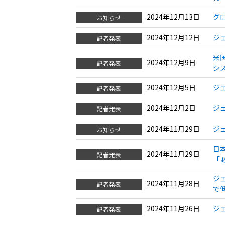
2024年12月13日
グ
お知らせ
2024年12月12日
ジ
記者発表
米
2024年12月9日
記者発表
シ
2024年12月5日
ジ
記者発表
2024年12月2日
ジ
記者発表
2024年11月29日
ジ
お知らせ
日
2024年11月29日
記者発表
「
ジ
2024年11月28日
記者発表
で
2024年11月26日
ジ
記者発表