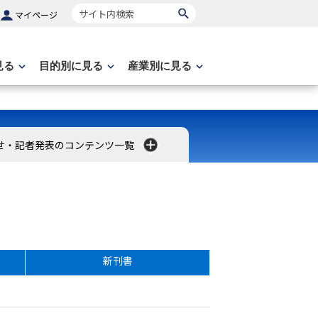
サイト内検索
マイページ
見る
目的別に見る
産業別に見る
せ・記者発表のコンテンツ一覧
新刊書