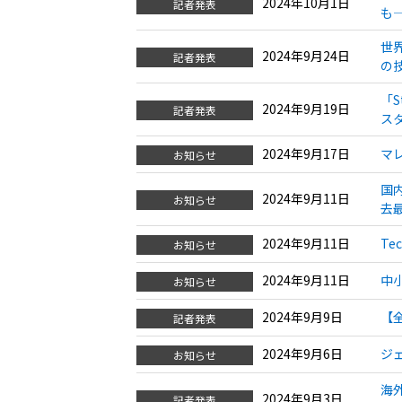
2024年10月1日
記者発表
も
世
2024年9月24日
記者発表
の
「S
2024年9月19日
記者発表
ス
2024年9月17日
マ
お知らせ
国
2024年9月11日
お知らせ
去
2024年9月11日
Te
お知らせ
2024年9月11日
中
お知らせ
2024年9月9日
【
記者発表
2024年9月6日
ジ
お知らせ
海
2024年9月3日
記者発表