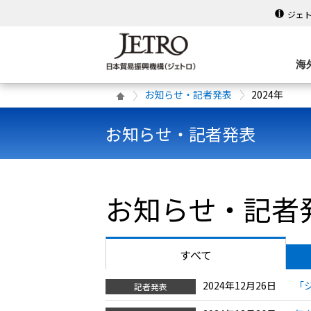
ジェ
海
お知らせ・記者発表
2024年
お知らせ・記者発表
お知らせ・記者発
すべて
2024年12月26日
「
記者発表