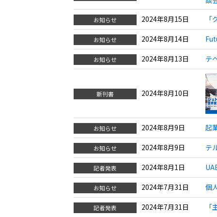
2024年8月15日
「
お知らせ
2024年8月14日
Fu
お知らせ
2024年8月13日
テ
お知らせ
2024年8月10日
新刊書
2024年8月9日
起
お知らせ
2024年8月9日
テ
お知らせ
2024年8月1日
U
記者発表
2024年7月31日
個
お知らせ
2024年7月31日
「
記者発表