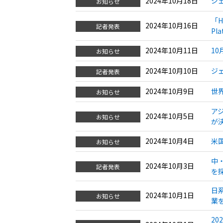
2024年10月18日
ジ
お知らせ
「H
2024年10月16日
記者発表
Pl
2024年10月11日
1
お知らせ
2024年10月10日
ジ
記者発表
2024年10月9日
世界
お知らせ
アジ
2024年10月5日
お知らせ
が
2024年10月4日
米国
お知らせ
中
2024年10月3日
記者発表
を
日
2024年10月1日
お知らせ
業
2