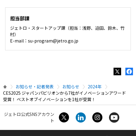
担当部課
ジェトロ・スタートアップ課（担当：浅野、迫田、鈴木、竹
村）
E-mail：su-program@jetro.go.jp
お知らせ・記者発表
お知らせ
2024年
CES2025 ジャパンパビリオンから7社がイノベーションアワード
受賞！ ベストオブイノベーションを1社が受賞！
ジェトロ公式SNSアカウン
ト