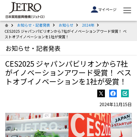
マイページ
お知らせ・記者発表
お知らせ
2024年
CES2025 ジャパンパビリオンから7社がイノベーションアワード受賞！ ベ
ストオブイノベーションを1社が受賞！
お知らせ・記者発表
CES2025 ジャパンパビリオンから7社
がイノベーションアワード受賞！ ベス
トオブイノベーションを1社が受賞！
2024年11月15日