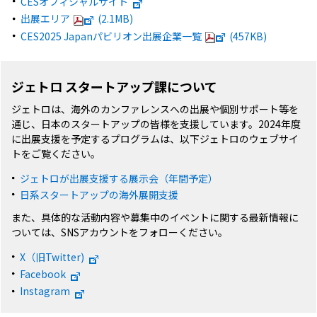
CESオフィシャルサイト
出展エリア
(2.1MB)
CES2025 Japanパビリオン出展企業一覧
(457KB)
ジェトロ スタートアップ課について
ジェトロは、海外のカンファレンスへの出展や個別サポート等を
通じ、日本のスタートアップの皆様を支援しています。2024年度
に出展支援を予定するプログラムは、以下ジェトロのウェブサイ
トをご覧ください。
ジェトロが出展支援する展示会（年間予定）
日系スタートアップの海外展開支援
また、具体的な活動内容や募集中のイベントに関する最新情報に
ついては、SNSアカウントをフォローください。
X（旧Twitter)
Facebook
Instagram