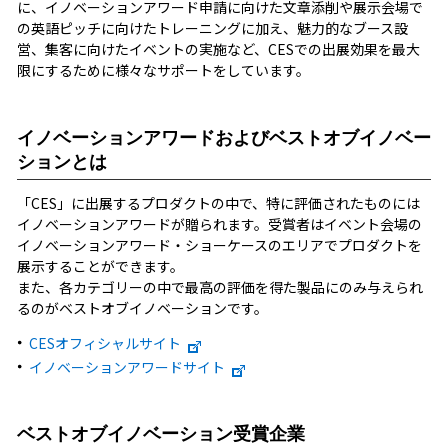
に、イノベーションアワード申請に向けた文章添削や展示会場で
の英語ピッチに向けたトレーニングに加え、魅力的なブース設
営、集客に向けたイベントの実施など、CESでの出展効果を最大
限にするために様々なサポートをしています。
イノベーションアワードおよびベストオブイノベー
ションとは
「CES」に出展するプロダクトの中で、特に評価されたものには
イノベーションアワードが贈られます。受賞者はイベント会場の
イノベーションアワード・ショーケースのエリアでプロダクトを
展示することができます。
また、各カテゴリーの中で最高の評価を得た製品にのみ与えられ
るのがベストオブイノベーションです。
CESオフィシャルサイト
イノベーションアワードサイト
ベストオブイノベーション受賞企業