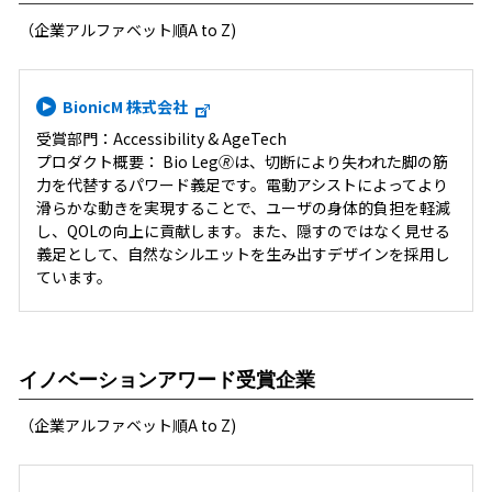
（企業アルファベット順A to Z)
BionicM 株式会社
受賞部門：Accessibility & AgeTech
プロダクト概要： Bio Leg🄬は、切断により失われた脚の筋
力を代替するパワード義足です。電動アシストによってより
滑らかな動きを実現することで、ユーザの身体的負担を軽減
し、QOLの向上に貢献します。また、隠すのではなく見せる
義足として、自然なシルエットを生み出すデザインを採用し
ています。
イノベーションアワード受賞企業
（企業アルファベット順A to Z)