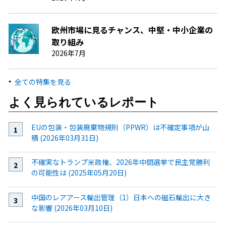
欧州市場に見るチャンス、中堅・中小企業の
取り組み
2026年7月
全ての特集を見る
よく見られているレポート
EUの包装・包装廃棄物規則（PPWR）は不確定事項が山
積 (2026年03月31日)
不確実なトランプ米政権、2026年中間選挙で民主党勝利
の可能性は (2025年05月20日)
中国のレアアース輸出管理（1）日本への磁石輸出に大き
な影響 (2026年03月10日)