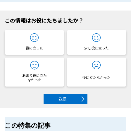
この情報はお役にたちましたか？
役に立った
少し役に立った
あまり役に立た
役に立たなかった
なかった
送信
この特集の記事