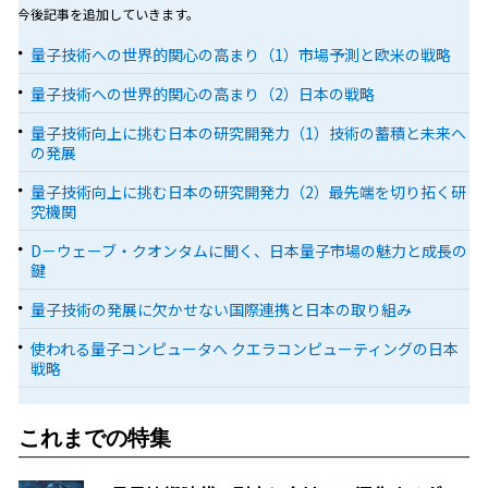
今後記事を追加していきます。
量子技術への世界的関心の高まり（1）市場予測と欧米の戦略
量子技術への世界的関心の高まり（2）日本の戦略
量子技術向上に挑む日本の研究開発力（1）技術の蓄積と未来へ
の発展
量子技術向上に挑む日本の研究開発力（2）最先端を切り拓く研
究機関
D－ウェーブ・クオンタムに聞く、日本量子市場の魅力と成長の
鍵
量子技術の発展に欠かせない国際連携と日本の取り組み
使われる量子コンピュータへ クエラコンピューティングの日本
戦略
これまでの特集