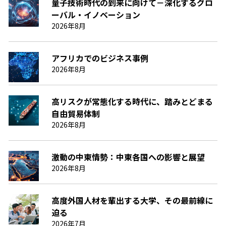
量子技術時代の到来に向けて－深化するグロ
ーバル・イノベーション
2026年8月
アフリカでのビジネス事例
2026年8月
高リスクが常態化する時代に、踏みとどまる
自由貿易体制
2026年8月
激動の中東情勢：中東各国への影響と展望
2026年8月
高度外国人材を輩出する大学、その最前線に
迫る
2026年7月