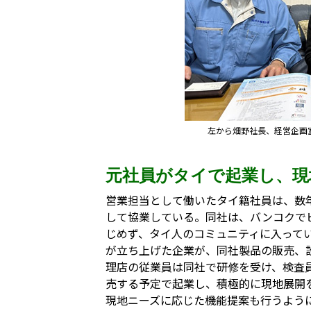
左から畑野社長、経営企画
元社員がタイで起業し、現
営業担当として働いたタイ籍社員は、数
して協業している。同社は、バンコクで
じめず、タイ人のコミュニティに入って
が立ち上げた企業が、同社製品の販売、
理店の従業員は同社で研修を受け、検査
売する予定で起業し、積極的に現地展開
現地ニーズに応じた機能提案も行うよう