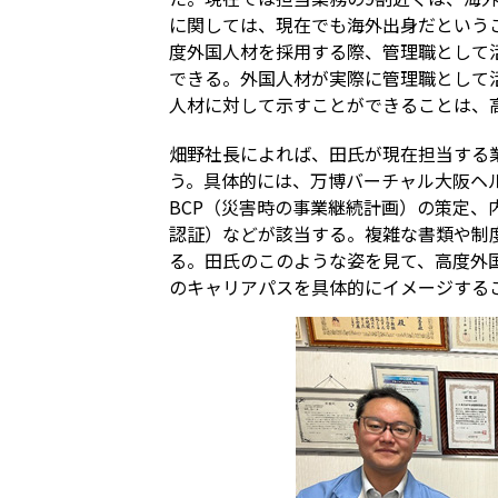
に関しては、現在でも海外出身だという
度外国人材を採用する際、管理職として
できる。外国人材が実際に管理職として
人材に対して示すことができることは、
畑野社長によれば、田氏が現在担当する
う。具体的には、万博バーチャル大阪ヘ
BCP（災害時の事業継続計画）の策定
認証）などが該当する。複雑な書類や制
る。田氏のこのような姿を見て、高度外
のキャリアパスを具体的にイメージする