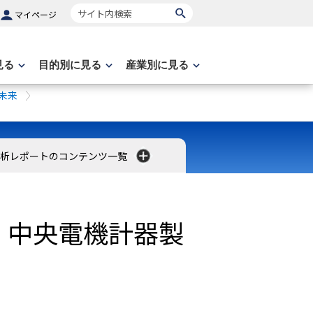
サイト内検索
マイページ
見る
目的別に見る
産業別に見る
未来
分析レポートのコンテンツ一覧
・中央電機計器製