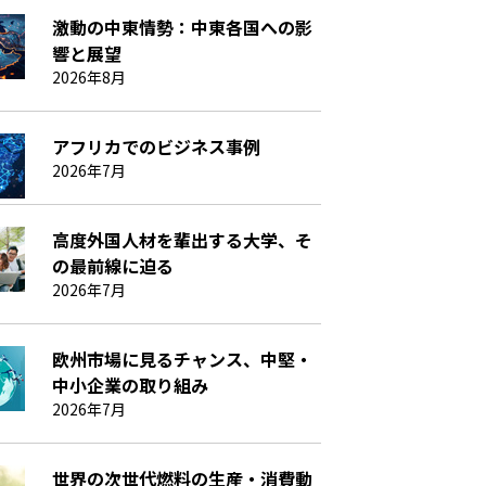
激動の中東情勢：中東各国への影
響と展望
2026年8月
アフリカでのビジネス事例
2026年7月
高度外国人材を輩出する大学、そ
の最前線に迫る
2026年7月
欧州市場に見るチャンス、中堅・
中小企業の取り組み
2026年7月
世界の次世代燃料の生産・消費動