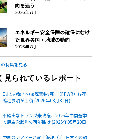
向を追う
2026年7月
エネルギー安全保障の確保にむけ
た世界各国・地域の動向
2026年7月
ての特集を見る
く見られているレポート
EUの包装・包装廃棄物規則（PPWR）は不
確定事項が山積 (2026年03月31日)
不確実なトランプ米政権、2026年中間選挙
で民主党勝利の可能性は (2025年05月20日)
中国のレアアース輸出管理（1）日本への磁