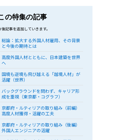
この特集の記事
今後記事を追加していきます。
総論：拡大する外国人材雇用、その背景
と今後の期待とは
高度外国人材とともに、日本建築を世界
へ
国境も逆境も飛び越える「越境人材」が
活躍（世界）
バックグラウンドを問わず、キャリア形
成を重視（東京都・コグラフ）
京都府・ルティリアの取り組み（前編）
高度人材獲得・活躍の工夫
京都府・ルティリアの取り組み（後編）
外国人エンジニアの活躍