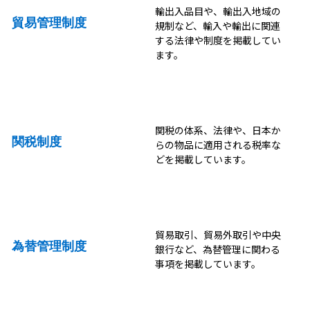
輸出入品目や、輸出入地域の
貿易管理制度
規制など、輸入や輸出に関連
する法律や制度を掲載してい
ます。
関税の体系、法律や、日本か
関税制度
らの物品に適用される税率な
どを掲載しています。
貿易取引、貿易外取引や中央
為替管理制度
銀行など、為替管理に関わる
事項を掲載しています。