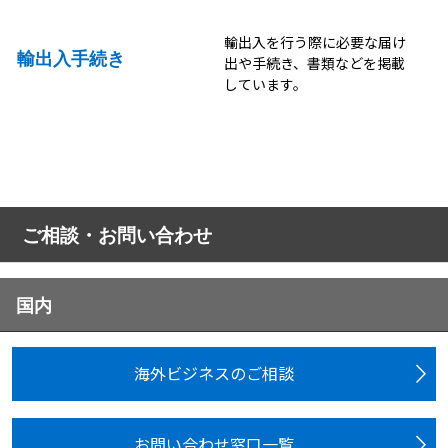
輸出入を行う際に必要な届け
輸出入手続き
出や手続き、書類などを掲載
しています。
ご相談・お問い合わせ
国内
海外ビジネスのご相談
お問い合わせ窓口一覧