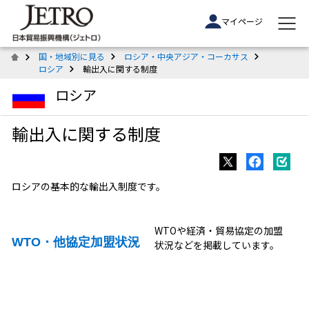
マイページ
国・地域別に見る
ロシア・中央アジア・コーカサス
ロシア
輸出入に関する制度
ロシア
輸出入に関する制度
ロシアの基本的な輸出入制度です。
WTOや経済・貿易協定の加盟
WTO・他協定加盟状況
状況などを掲載しています。