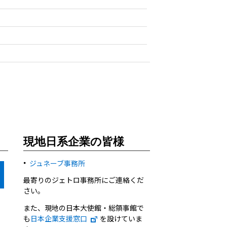
現地日系企業の皆様
ジュネーブ事務所
最寄りのジェトロ事務所にご連絡くだ
さい。
また、現地の日本大使館・総領事館で
も
日本企業支援窓口
を設けていま