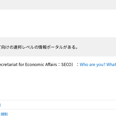
ど向けの連邦レベルの情報ポータルがある。
cretariat for Economic Affairs
：SECO）：
Who are you? What 
関
る規制