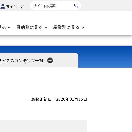
サイト内検索
マイページ
見る
目的別に見る
産業別に見る
スイスのコンテンツ一覧
最終更新日：2026年01月15日