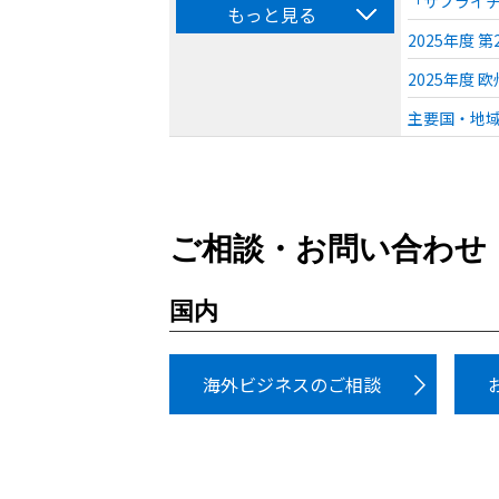
「サプライチ
もっと見る
2025年度
2025年度
主要国・地域
ご相談・お問い合わせ
国内
海外ビジネスのご相談