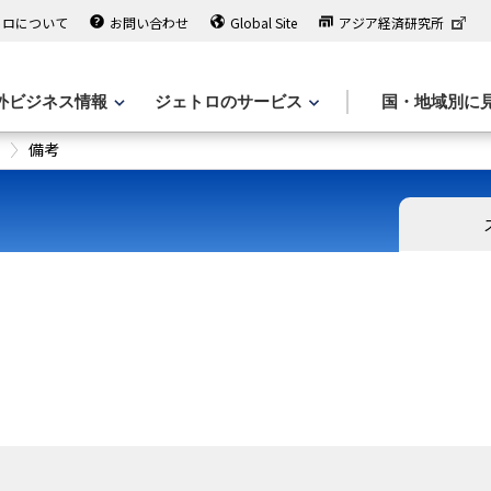
トロについて
お問い合わせ
Global Site
アジア経済研究所
外ビジネス情報
ジェトロのサービス
国・地域別に
備考