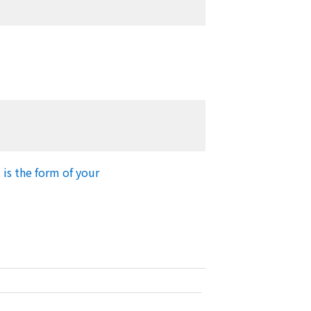
is the form of your