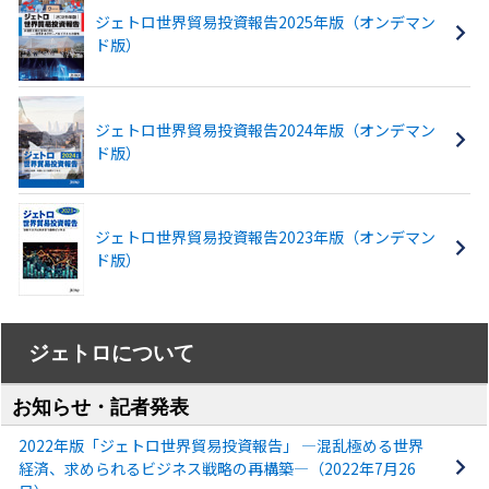
ジェトロ世界貿易投資報告2025年版（オンデマン
ド版）
ジェトロ世界貿易投資報告2024年版（オンデマン
ド版）
ジェトロ世界貿易投資報告2023年版（オンデマン
ド版）
ジェトロについて
お知らせ・記者発表
2022年版「ジェトロ世界貿易投資報告」 ―混乱極める世界
経済、求められるビジネス戦略の再構築―（2022年7月26