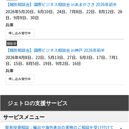
【個別相談会】国際ビジネス相談会 inあまがさき 2026年前半
2026年5月20日、6月10日、24日、7月8日、22日、8月12日、26
日、9月9日、30日
兵庫
申し込み受付中
相談会
【個別相談会】国際ビジネス相談会 in神戸 2026年前半
2026年4月8日、22日、5月13日、27日、6月3日、17日、7月1
日、15日、8月5日、19日、9月2日、16日
兵庫
申し込み受付中
ジェトロの支援サービス
サービスメニュー
貿易投資相談：輸出や海外進出の実務のご相談を受け付けて