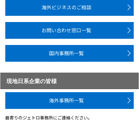
海外ビジネスのご相談
お問い合わせ窓口一覧
国内事務所一覧
現地日系企業の皆様
海外事務所一覧
最寄りのジェトロ事務所にご連絡ください。