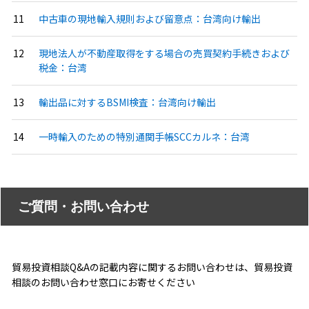
中古車の現地輸入規則および留意点：台湾向け輸出
現地法人が不動産取得をする場合の売買契約手続きおよび
税金：台湾
輸出品に対するBSMI検査：台湾向け輸出
一時輸入のための特別通関手帳SCCカルネ：台湾
ご質問・お問い合わせ
貿易投資相談Q&Aの記載内容に関するお問い合わせは、貿易投資
相談のお問い合わせ窓口にお寄せください