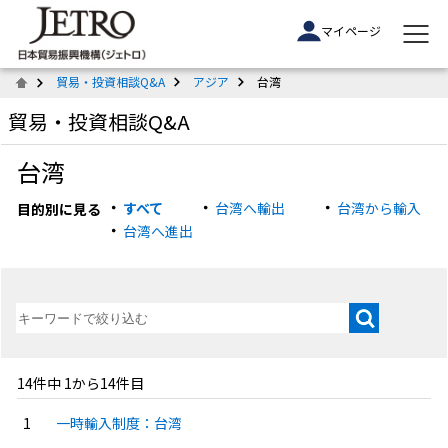
マイページ
貿易・投資相談Q&A
アジア
台湾
貿易・投資相談Q&A
台湾
すべて
台湾へ輸出
台湾から輸入
目的別に見る
台湾へ進出
14件中 1から14件目
一時輸入制度：台湾