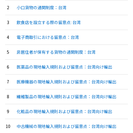
小口貨物の通関制度：台湾
飲食店を設立する際の留意点: 台湾
電子商取引における留意点：台湾
非居住者が保有する貨物の通関制度：台湾
医薬品の現地輸入規則および留意点：台湾向け輸出
医療機器の現地輸入規則および留意点：台湾向け輸出
繊維製品の現地輸入規則および留意点：台湾向け輸出
化粧品の現地輸入規則および留意点：台湾向け輸出
中古機械の現地輸入規則および留意点：台湾向け輸出