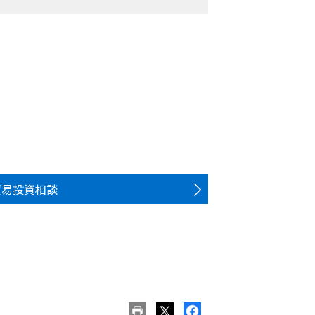
貿易投資相談