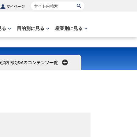
サイト内検索
マイページ
見る
目的別に見る
産業別に見る
投資相談Q&Aのコンテンツ一覧