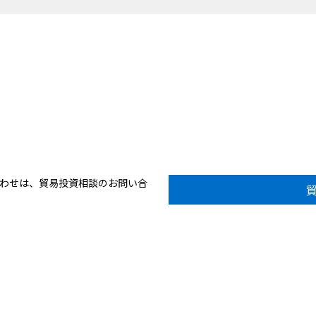
合わせは、貿易投資相談のお問い合