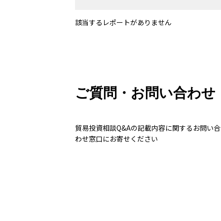
該当するレポートがありません
ご質問・お問い合わせ
貿易投資相談Q&Aの記載内容に関するお問い
わせ窓口にお寄せください